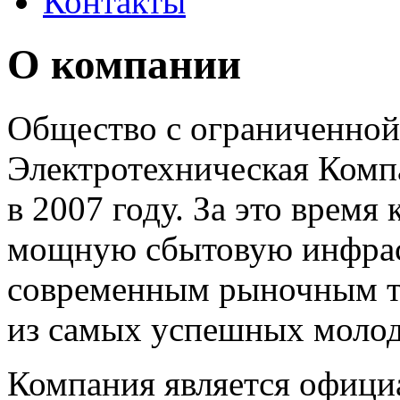
Контакты
О компании
Общество с ограниченной
Электротехническая Комп
в 2007 году. За это время
мощную сбытовую инфрас
современным рыночным тр
из самых успешных моло
Компания является офици