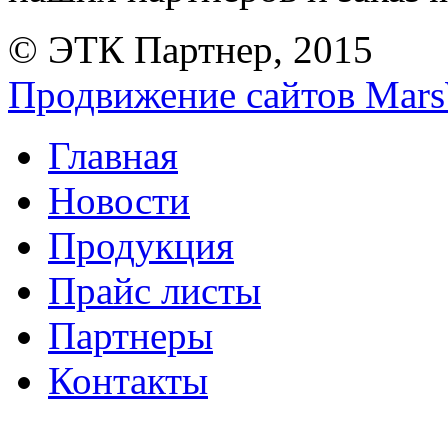
© ЭТК Партнер, 2015
Продвижение сайтов Mars
Главная
Новости
Продукция
Прайс листы
Партнеры
Контакты