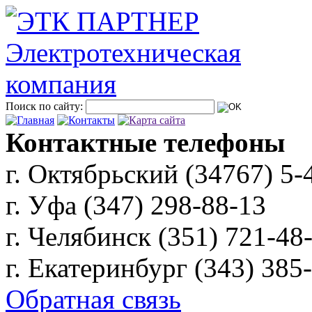
Поиск по сайту:
Контактные телефоны
г. Октябрьский (34767)
5-
г. Уфа (347)
298-88-13
г. Челябинск (351)
721-48
г. Екатеринбург (343)
385
Обратная связь