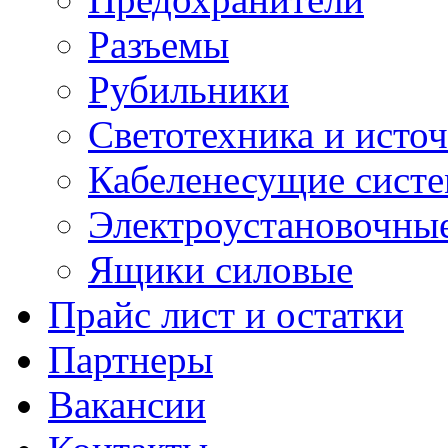
Разъемы
Рубильники
Светотехника и источ
Кабеленесущие сист
Электроустановочные
Ящики силовые
Прайс лист и остатки
Партнеры
Вакансии