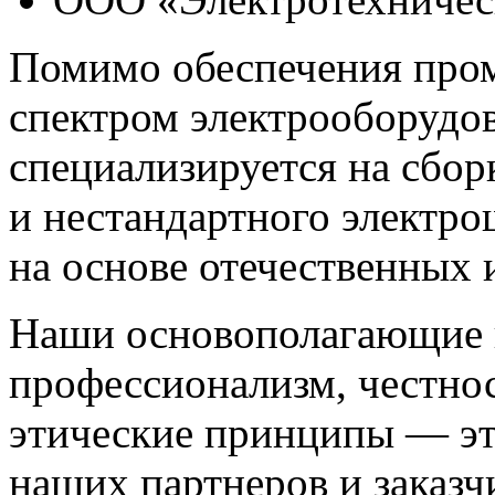
Помимо обеспечения про
спектром электрооборудо
специализируется на сборк
и нестандартного электр
на основе отечественных
Наши основополагающие 
профессионализм, честнос
этические принципы — эт
наших партнеров и заказч