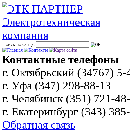
Поиск по сайту:
Контактные телефоны
г. Октябрьский (34767)
5-
г. Уфа (347)
298-88-13
г. Челябинск (351)
721-48
г. Екатеринбург (343)
385
Обратная связь