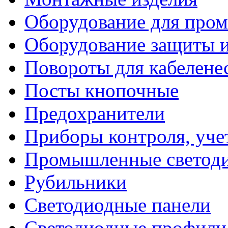
Оборудование для про
Оборудование защиты и
Повороты для кабелене
Посты кнопочные
Предохранители
Приборы контроля, уче
Промышленные светоди
Рубильники
Светодиодные панели
Светодиодные профили