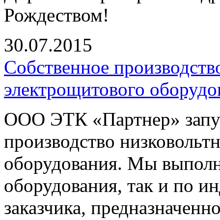
Рождеством!
30.07.2015
Cобственное производств
электрощитового оборудо
ООО ЭТК «Партнер» запу
производство низковольт
оборудования. Мы выполн
оборудования, так и по 
заказчика, предназначенн