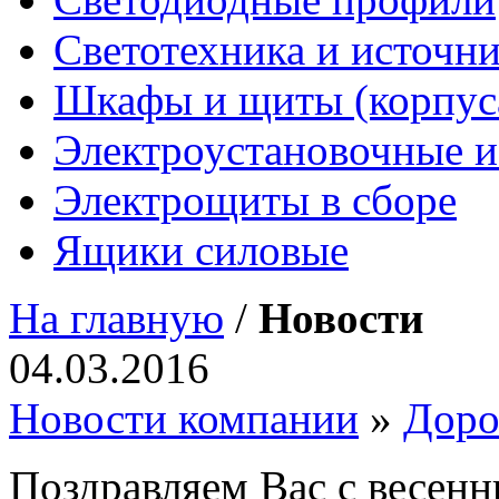
Светотехника и источни
Шкафы и щиты (корпус
Электроустановочные и
Электрощиты в сборе
Ящики силовые
На главную
/
Новости
04.03.2016
Новости компании
»
Доро
Поздравляем Вас с весенн