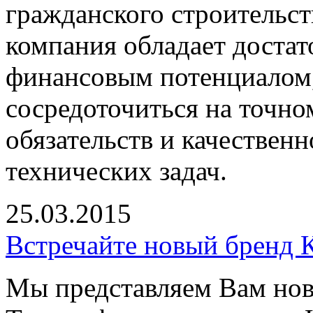
гражданского строительст
компания обладает доста
финансовым потенциалом
сосредоточиться на точно
обязательств и качествен
технических задач.
25.03.2015
Встречайте новый бренд
Мы представляем Вам но