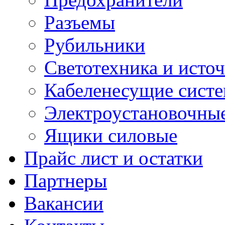
Разъемы
Рубильники
Светотехника и источ
Кабеленесущие сист
Электроустановочные
Ящики силовые
Прайс лист и остатки
Партнеры
Вакансии