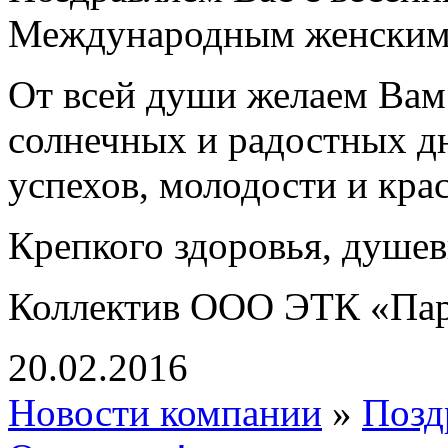
Международным женским 
От всей души желаем Вам
солнечных и радостных дн
успехов, молодости и кра
Крепкого здоровья, душев
Коллектив ООО ЭТК «Па
20.02.2016
Новости компании
»
Позд