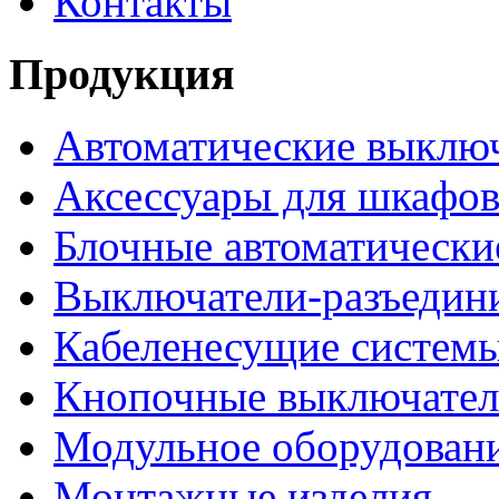
Контакты
Продукция
Автоматические выклю
Аксессуары для шкафов
Блочные автоматически
Выключатели-разъедин
Кабеленесущие систем
Кнопочные выключате
Модульное оборудован
Монтажные изделия