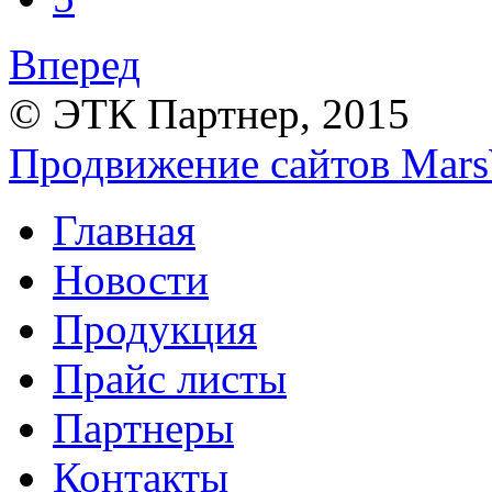
Вперед
© ЭТК Партнер, 2015
Продвижение сайтов Mars
Главная
Новости
Продукция
Прайс листы
Партнеры
Контакты