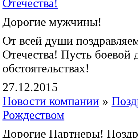
Отечества!
Дорогие мужчины!
От всей души поздравляе
Отечества! Пусть боевой д
обстоятельствах!
27.12.2015
Новости компании
»
Позд
Рождеством
Дорогие Партнеры! Поздр