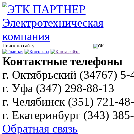
Поиск по сайту:
Контактные телефоны
г. Октябрьский (34767)
5-
г. Уфа (347)
298-88-13
г. Челябинск (351)
721-48
г. Екатеринбург (343)
385
Обратная связь