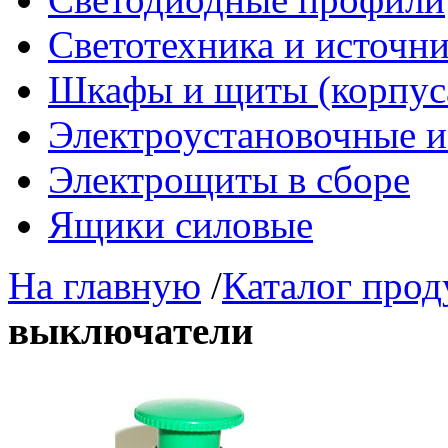
Светотехника и источни
Шкафы и щиты (корпус
Электроустановочные и
Электрощиты в сборе
Ящики силовые
На главную
/
Каталог про
выключатели