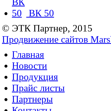
ВК 50
© ЭТК Партнер, 2015
Продвижение сайтов Mars
Главная
Новости
Продукция
Прайс листы
Партнеры
Контакты