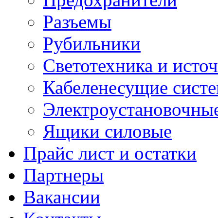
Разъемы
Рубильники
Светотехника и источ
Кабеленесущие сист
Электроустановочные
Ящики силовые
Прайс лист и остатки
Партнеры
Вакансии