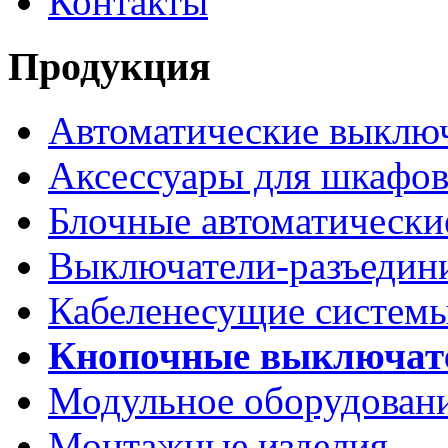
Контакты
Продукция
Автоматические выклю
Аксессуары для шкафов
Блочные автоматически
Выключатели-разъедин
Кабеленесущие систем
Кнопочные выключат
Модульное оборудован
Монтажные изделия