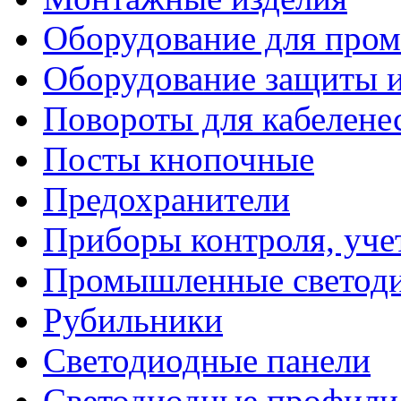
Оборудование для про
Оборудование защиты и
Повороты для кабелене
Посты кнопочные
Предохранители
Приборы контроля, уче
Промышленные светоди
Рубильники
Светодиодные панели
Светодиодные профили