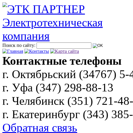
Поиск по сайту:
Контактные телефоны
г. Октябрьский (34767)
5-
г. Уфа (347)
298-88-13
г. Челябинск (351)
721-48
г. Екатеринбург (343)
385
Обратная связь