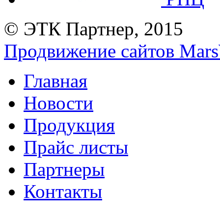
© ЭТК Партнер, 2015
Продвижение сайтов Mars
Главная
Новости
Продукция
Прайс листы
Партнеры
Контакты