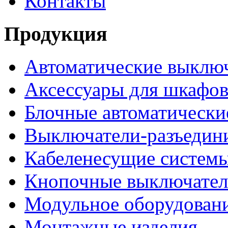
Контакты
Продукция
Автоматические выклю
Аксессуары для шкафов
Блочные автоматически
Выключатели-разъедин
Кабеленесущие систем
Кнопочные выключате
Модульное оборудован
Монтажные изделия