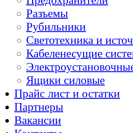
Разъемы
Рубильники
Светотехника и источ
Кабеленесущие сист
Электроустановочные
Ящики силовые
Прайс лист и остатки
Партнеры
Вакансии