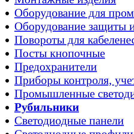
Оборудование для про
Оборудование защиты и
Повороты для кабелене
Посты кнопочные
Предохранители
Приборы контроля, уче
Промышленные светоди
Рубильники
Светодиодные панели
Светодиодные профили