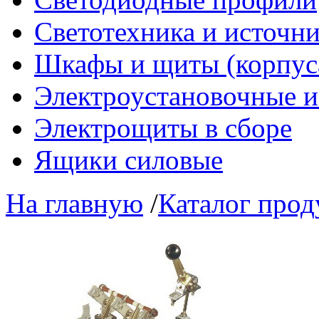
Светотехника и источни
Шкафы и щиты (корпус
Электроустановочные и
Электрощиты в сборе
Ящики силовые
На главную
/
Каталог про