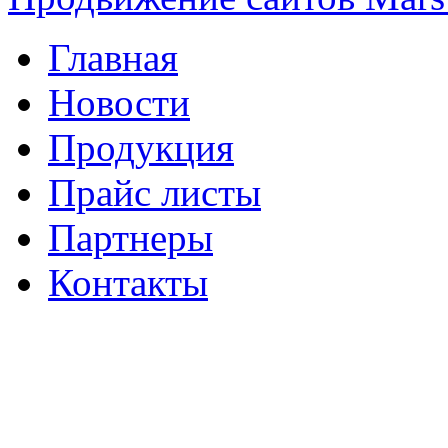
Главная
Новости
Продукция
Прайс листы
Партнеры
Контакты