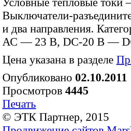
Условные тепловые токи —
Выключатели-разъедините
и два направления. Кате
АС — 23 В, DC-20 B — D
Цена указана в разделе
Пр
Опубликовано
02.10.2011
Просмотров
4445
Печать
© ЭТК Партнер, 2015
Продвижение сайтов Mars