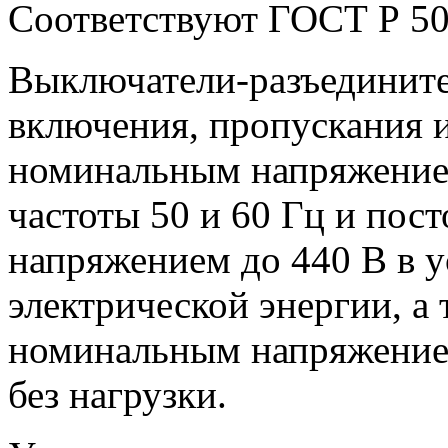
Соответствуют ГОСТ Р
50
Выключатели-разъедините
включения, пропускания 
номинальным напряжением
частоты 50 и 60 Гц и пос
напряжением до 440 В в у
электрической энергии, а
номинальным напряжением
без нагрузки.