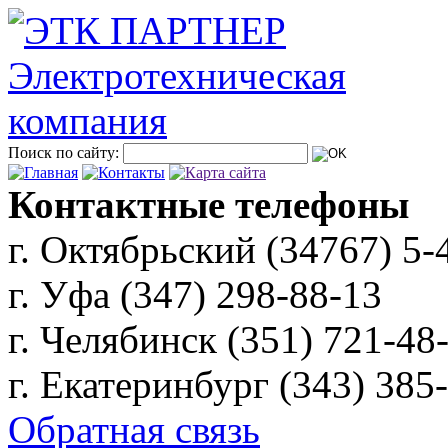
Поиск по сайту:
Контактные телефоны
г. Октябрьский (34767)
5-
г. Уфа (347)
298-88-13
г. Челябинск (351)
721-48
г. Екатеринбург (343)
385
Обратная связь