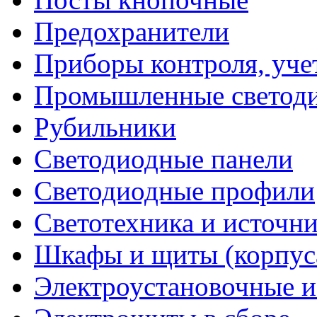
Предохранители
Приборы контроля, уче
Промышленные светоди
Рубильники
Светодиодные панели
Светодиодные профили
Светотехника и источни
Шкафы и щиты (корпус
Электроустановочные и