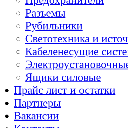
Разъемы
Рубильники
Светотехника и источ
Кабеленесущие сист
Электроустановочные
Ящики силовые
Прайс лист и остатки
Партнеры
Вакансии