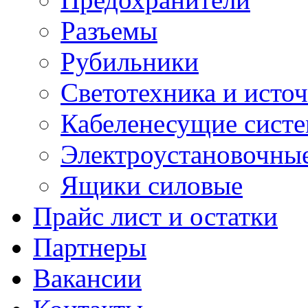
Разъемы
Рубильники
Светотехника и источ
Кабеленесущие сист
Электроустановочные
Ящики силовые
Прайс лист и остатки
Партнеры
Вакансии