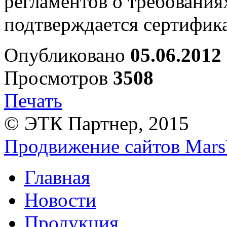
регламентов о требования
подтверждается сертифик
Опубликовано
05.06.2012
Просмотров
3508
Печать
© ЭТК Партнер, 2015
Продвижение сайтов Mars
Главная
Новости
Продукция