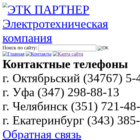
Поиск по сайту:
Контактные телефоны
г. Октябрьский (34767)
5-
г. Уфа (347)
298-88-13
г. Челябинск (351)
721-48
г. Екатеринбург (343)
385
Обратная связь