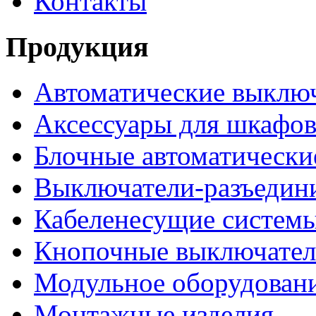
Контакты
Продукция
Автоматические выклю
Аксессуары для шкафов
Блочные автоматически
Выключатели-разъедин
Кабеленесущие систем
Кнопочные выключате
Модульное оборудован
Монтажные изделия