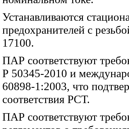
Устанавливаются стацион
предохранителей с резьб
17100.
ПАР соответствуют треб
Р
50345-2010
и междунар
60898-1:2003,
что подтве
соответствия РСТ.
ПАР соответствуют требо