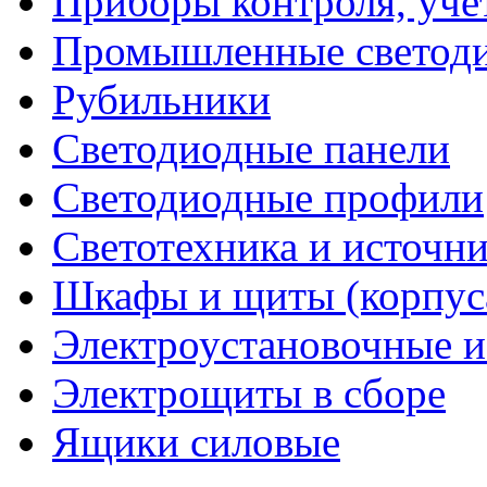
Приборы контроля, уче
Промышленные светоди
Рубильники
Светодиодные панели
Светодиодные профили
Светотехника и источни
Шкафы и щиты (корпус
Электроустановочные и
Электрощиты в сборе
Ящики силовые