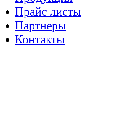
Прайс листы
Партнеры
Контакты