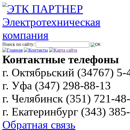
Поиск по сайту:
Контактные телефоны
г. Октябрьский (34767)
5-
г. Уфа (347)
298-88-13
г. Челябинск (351)
721-48
г. Екатеринбург (343)
385
Обратная связь