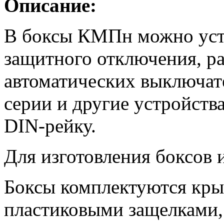
Описание:
В боксы КМПн можно уста
защитного отключения, р
автоматических выключат
серии и другие устройств
DIN-рейку.
Для изготовления боксов 
Боксы комплектуются кры
пластиковыми защелками,