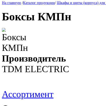
На главную
/
Каталог продукции
/
Шкафы и щиты (корпуса) дл
Боксы КМПн
Производитель
TDM ЕLECTRIC
Ассортимент