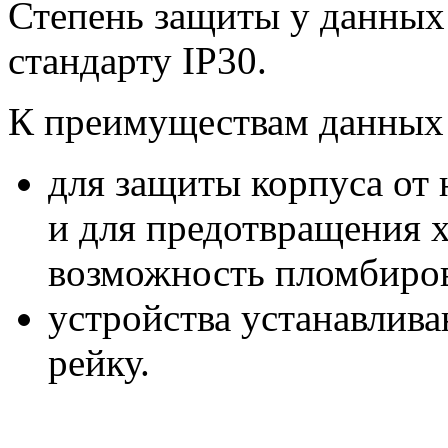
Степень защиты у данных 
стандарту IP30.
К преимуществам данных 
для защиты корпуса от
и для предотвращения 
возможность пломбиров
устройства устанавлив
рейку.