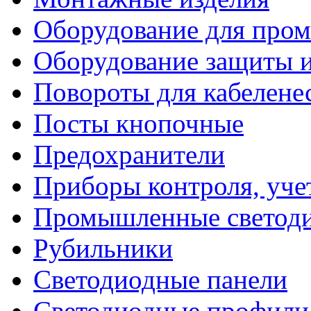
Оборудование для про
Оборудование защиты и
Повороты для кабелене
Посты кнопочные
Предохранители
Приборы контроля, уче
Промышленные светоди
Рубильники
Светодиодные панели
Светодиодные профили