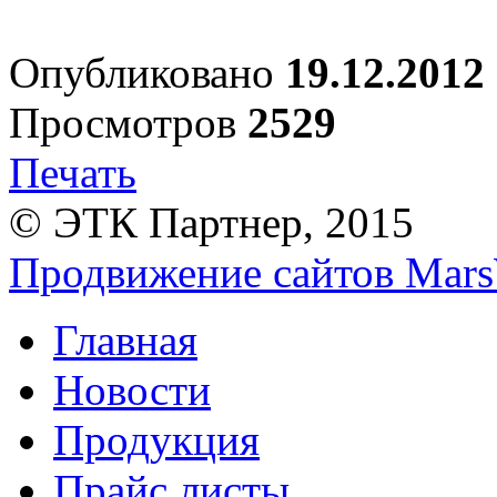
Опубликовано
19.12.2012
Просмотров
2529
Печать
© ЭТК Партнер, 2015
Продвижение сайтов Mars
Главная
Новости
Продукция
Прайс листы