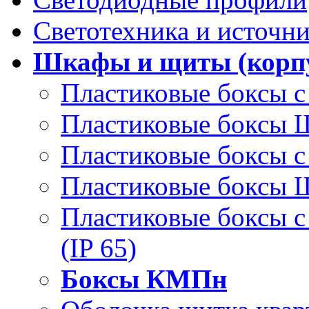
Светотехника и источни
Шкафы и щиты (корпу
Пластиковые боксы с
Пластиковые боксы
Пластиковые боксы с
Пластиковые боксы
Пластиковые боксы 
(IP 65)
Боксы КМПн