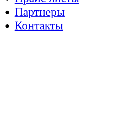
Партнеры
Контакты