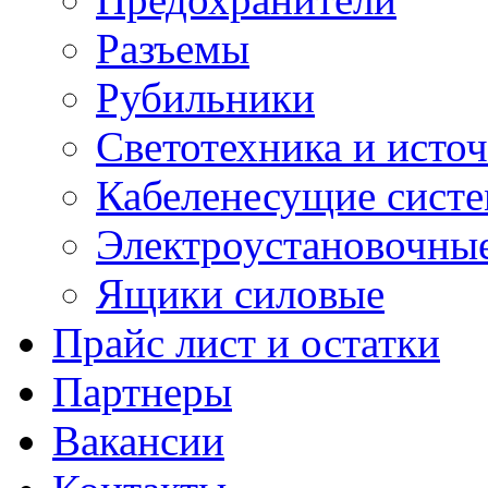
Разъемы
Рубильники
Светотехника и источ
Кабеленесущие сист
Электроустановочные
Ящики силовые
Прайс лист и остатки
Партнеры
Вакансии