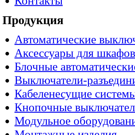
Контакты
Продукция
Автоматические выклю
Аксессуары для шкафов
Блочные автоматически
Выключатели-разъедин
Кабеленесущие систем
Кнопочные выключате
Модульное оборудован
Монтажные изделия