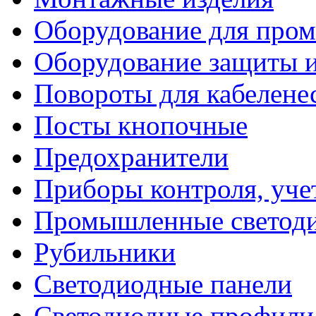
Оборудование для про
Оборудование защиты и
Повороты для кабелене
Посты кнопочные
Предохранители
Приборы контроля, уче
Промышленные светоди
Рубильники
Светодиодные панели
Светодиодные профили