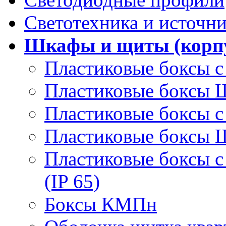
Светотехника и источни
Шкафы и щиты (корпу
Пластиковые боксы с
Пластиковые боксы
Пластиковые боксы с
Пластиковые боксы
Пластиковые боксы 
(IP 65)
Боксы КМПн