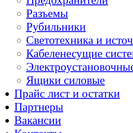
Разъемы
Рубильники
Светотехника и источ
Кабеленесущие сист
Электроустановочные
Ящики силовые
Прайс лист и остатки
Партнеры
Вакансии