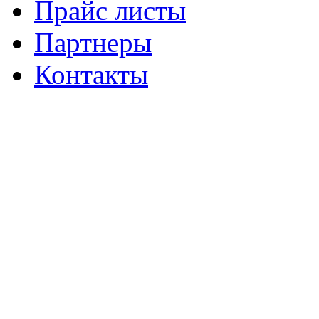
Прайс листы
Партнеры
Контакты