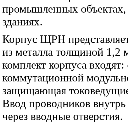
промышленных объектах,
зданиях.
Корпус ЩРН представляет
из металла толщиной 1,2 
комплект корпуса входят: 
коммутационной модульно
защищающая токоведущие 
Ввод проводников внутрь 
через вводные отверстия.