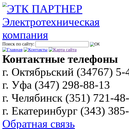
Поиск по сайту:
Контактные телефоны
г. Октябрьский (34767)
5-
г. Уфа (347)
298-88-13
г. Челябинск (351)
721-48
г. Екатеринбург (343)
385
Обратная связь