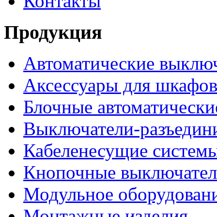
Контакты
Продукция
Автоматические выклю
Аксессуары для шкафов
Блочные автоматически
Выключатели-разъедин
Кабеленесущие систем
Кнопочные выключате
Модульное оборудован
Монтажные изделия