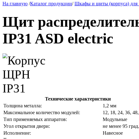
На главную
/
Каталог продукции
/
Шкафы и щиты (корпуса) дл
Щит распределител
IP31 ASD electric
Технические характеристики
Толщина металла:
1,2 мм
Максимальное количество модулей:
12, 18, 24, 36, 48,
Тип применяемых аппаратов:
Модульные
Угол открытия двери:
не менее 95 град
Исполнение:
Навесное