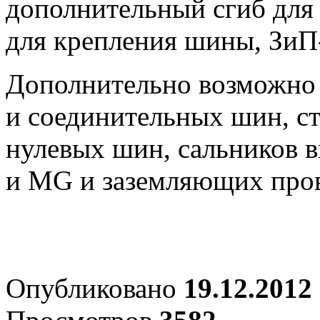
дополнительный сгиб для
для крепления шины, ЗиП
Дополнительно возможно 
и соединительных шин, ст
нулевых шин, сальников в
и МG и заземляющих про
Опубликовано
19.12.2012