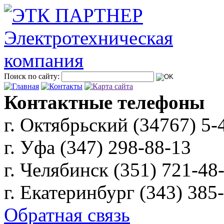
Поиск по сайту:
Контактные телефоны
г. Октябрьский (34767)
5-
г. Уфа (347)
298-88-13
г. Челябинск (351)
721-48
г. Екатеринбург (343)
385
Обратная связь