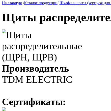
На главную
/
Каталог продукции
/
Шкафы и щиты (корпуса) дл
Щиты распределит
Производитель
TDM ЕLECTRIC
Сертификаты: