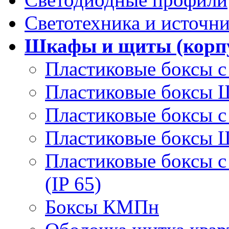
Светотехника и источни
Шкафы и щиты (корпу
Пластиковые боксы с
Пластиковые боксы
Пластиковые боксы с
Пластиковые боксы
Пластиковые боксы 
(IP 65)
Боксы КМПн