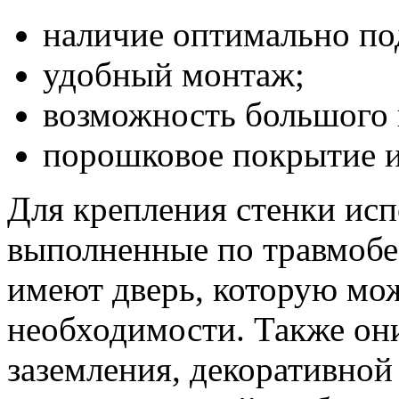
наличие оптимально по
удобный монтаж;
возможность большого 
порошковое покрытие и
Для крепления стенки исп
выполненные по травмобе
имеют дверь, которую мо
необходимости. Также он
заземления, декоративно