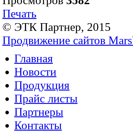
Просмотров
3582
Печать
© ЭТК Партнер, 2015
Продвижение сайтов Mars
Главная
Новости
Продукция
Прайс листы
Партнеры
Контакты