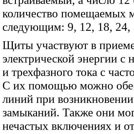
количество помещаемых м
следующим: 9, 12, 18, 24, 
Щиты участвуют в приеме
электрической энергии с 
и трехфазного тока с част
С их помощью можно обе
линий при возникновении
замыканий. Также они мо
нечастых включениях и о