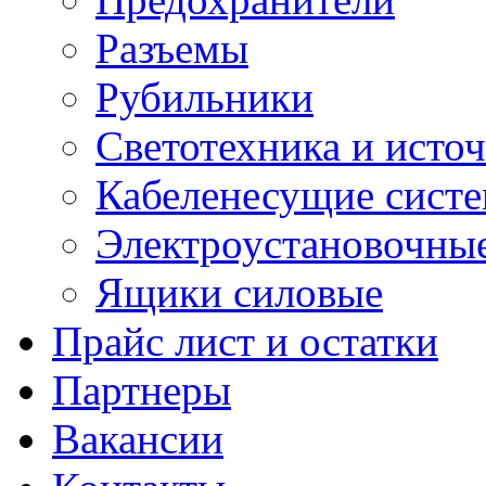
Разъемы
Рубильники
Светотехника и источ
Кабеленесущие сист
Электроустановочные
Ящики силовые
Прайс лист и остатки
Партнеры
Вакансии