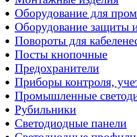
Оборудование для про
Оборудование защиты и
Повороты для кабелене
Посты кнопочные
Предохранители
Приборы контроля, уче
Промышленные светоди
Рубильники
Светодиодные панели
Светодиодные профили