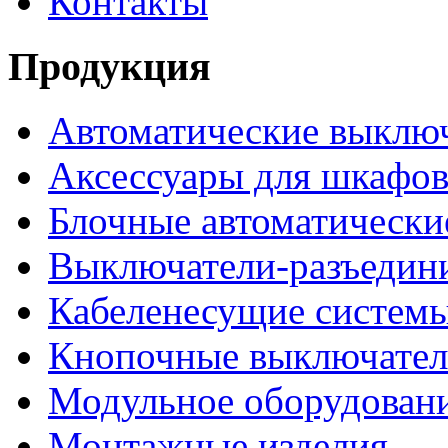
Контакты
Продукция
Автоматические выклю
Аксессуары для шкафов
Блочные автоматически
Выключатели-разъедин
Кабеленесущие систем
Кнопочные выключате
Модульное оборудован
Монтажные изделия