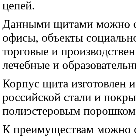
цепей.
Данными щитами можно о
офисы, объекты социально
торговые и производствен
лечебные и образователь
Корпус щита изготовлен 
российской стали и покр
полиэстеровым порошком
К преимуществам можно 