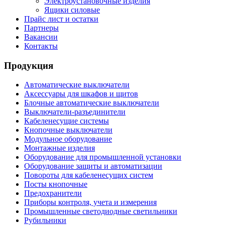
Электроустановочные изделия
Ящики силовые
Прайс лист и остатки
Партнеры
Вакансии
Контакты
Продукция
Автоматические выключатели
Аксессуары для шкафов и щитов
Блочные автоматические выключатели
Выключатели-разъединители
Кабеленесущие системы
Кнопочные выключатели
Модульное оборудование
Монтажные изделия
Оборудование для промышленной установки
Оборудование защиты и автоматизации
Повороты для кабеленесущих систем
Посты кнопочные
Предохранители
Приборы контроля, учета и измерения
Промышленные светодиодные светильники
Рубильники