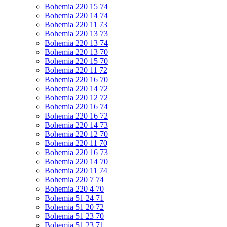
Bohemia 220 15 74
Bohemia 220 14 74
Bohemia 220 11 73
Bohemia 220 13 73
Bohemia 220 13 74
Bohemia 220 13 70
Bohemia 220 15 70
Bohemia 220 11 72
Bohemia 220 16 70
Bohemia 220 14 72
Bohemia 220 12 72
Bohemia 220 16 74
Bohemia 220 16 72
Bohemia 220 14 73
Bohemia 220 12 70
Bohemia 220 11 70
Bohemia 220 16 73
Bohemia 220 14 70
Bohemia 220 11 74
Bohemia 220 7 74
Bohemia 220 4 70
Bohemia 51 24 71
Bohemia 51 20 72
Bohemia 51 23 70
Bohemia 51 23 71