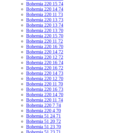
Bohemia 220 15 74
Bohemia 220 14 74
Bohemia 220 11 73
Bohemia 220 13 73
Bohemia 220 13 74
Bohemia 220 13 70
Bohemia 220 15 70
Bohemia 220 11 72
Bohemia 220 16 70
Bohemia 220 14 72
Bohemia 220 12 72
Bohemia 220 16 74
Bohemia 220 16 72
Bohemia 220 14 73
Bohemia 220 12 70
Bohemia 220 11 70
Bohemia 220 16 73
Bohemia 220 14 70
Bohemia 220 11 74
Bohemia 220 7 74
Bohemia 220 4 70
Bohemia 51 24 71
Bohemia 51 20 72
Bohemia 51 23 70
Bohemia 51 23 71