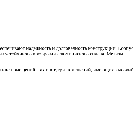
обеспечивают надежность и долговечность конструкции. Корпус
 из устойчивого к коррозии алюминиевого сплава. Метизы
и вне помещений, так и внутри помещений, имеющих высокий