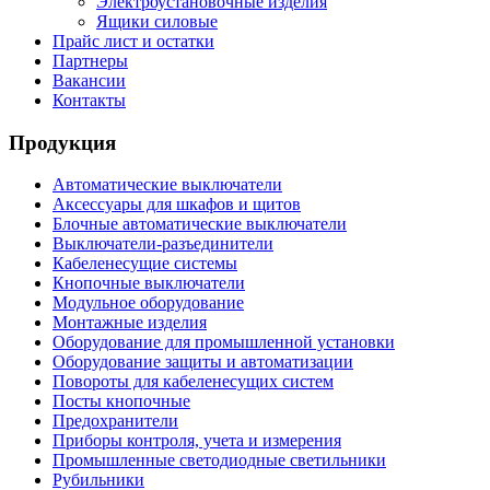
Электроустановочные изделия
Ящики силовые
Прайс лист и остатки
Партнеры
Вакансии
Контакты
Продукция
Автоматические выключатели
Аксессуары для шкафов и щитов
Блочные автоматические выключатели
Выключатели-разъединители
Кабеленесущие системы
Кнопочные выключатели
Модульное оборудование
Монтажные изделия
Оборудование для промышленной установки
Оборудование защиты и автоматизации
Повороты для кабеленесущих систем
Посты кнопочные
Предохранители
Приборы контроля, учета и измерения
Промышленные светодиодные светильники
Рубильники