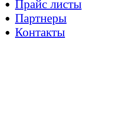
Прайс листы
Партнеры
Контакты