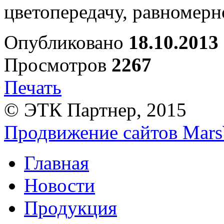
цветопередачу, равномерн
Опубликовано
18.10.2013
Просмотров
2267
Печать
© ЭТК Партнер, 2015
Продвижение сайтов Mars
Главная
Новости
Продукция