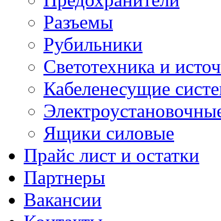
Разъемы
Рубильники
Светотехника и источ
Кабеленесущие сист
Электроустановочные
Ящики силовые
Прайс лист и остатки
Партнеры
Вакансии