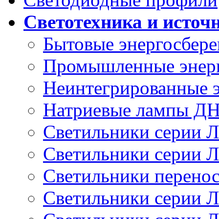
Светотехника и источ
Бытовые энергосбер
Промышленные энер
Неинтегрированные 
Натриевые лампы Д
Светильники серии 
Светильники серии 
Светильники перено
Светильники серии 