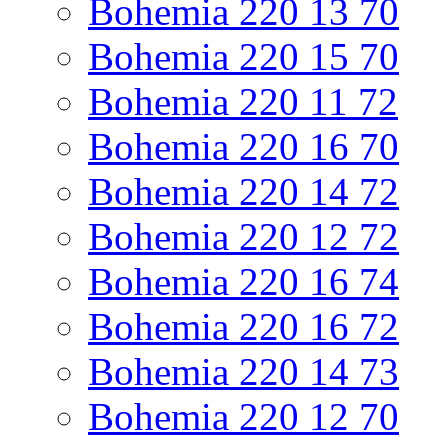
Bohemia 220 13 70
Bohemia 220 15 70
Bohemia 220 11 72
Bohemia 220 16 70
Bohemia 220 14 72
Bohemia 220 12 72
Bohemia 220 16 74
Bohemia 220 16 72
Bohemia 220 14 73
Bohemia 220 12 70