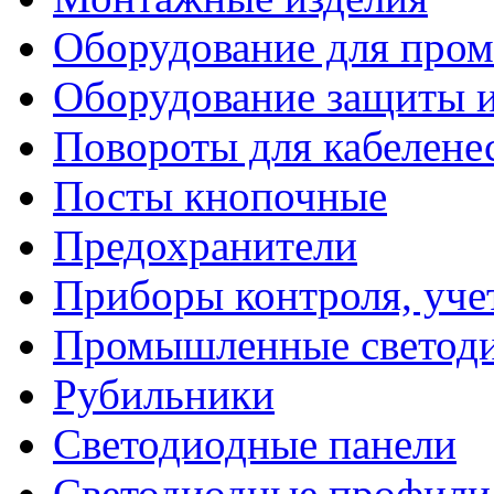
Оборудование для про
Оборудование защиты и
Повороты для кабелене
Посты кнопочные
Предохранители
Приборы контроля, уче
Промышленные светоди
Рубильники
Светодиодные панели
Светодиодные профили