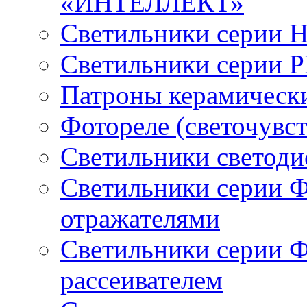
«ИНТЕЛЛЕКТ»
Светильники серии 
Светильники серии 
Патроны керамическ
Фотореле (светочувс
Светильники светод
Светильники серии 
отражателями
Светильники серии 
рассеивателем