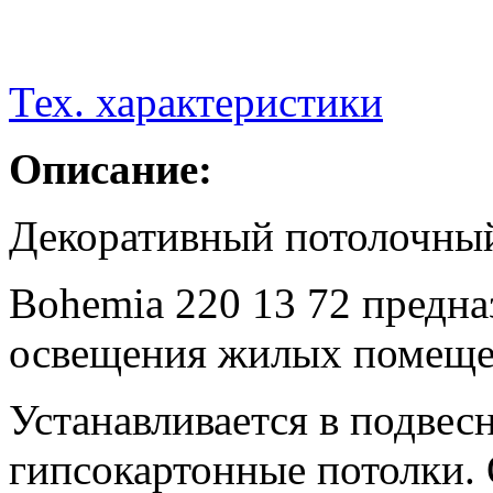
Тех. характеристики
Описание:
Декоративный потолочный
Bohemia 220 13 72 предна
освещения жилых помеще
Устанавливается в подвес
гипсокартонные потолки.