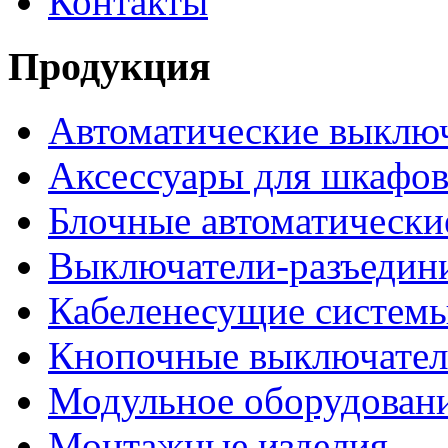
Контакты
Продукция
Автоматические выклю
Аксессуары для шкафов
Блочные автоматически
Выключатели-разъедин
Кабеленесущие систем
Кнопочные выключате
Модульное оборудован
Монтажные изделия