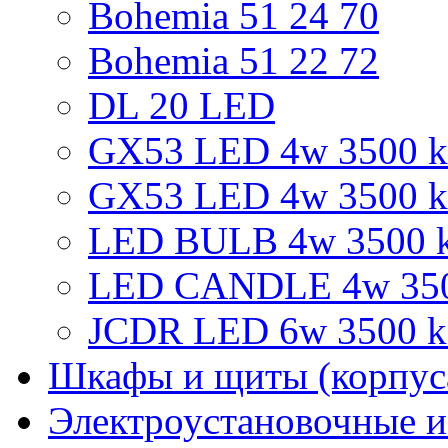
Bohemia 51 24 70
Bohemia 51 22 72
DL 20 LED
GX53 LED 4w 3500 k 
GX53 LED 4w 3500 k
LED BULB 4w 3500 k
LED CANDLE 4w 3500
JCDR LED 6w 3500 k 
Шкафы и щиты (корпус
Электроустановочные и