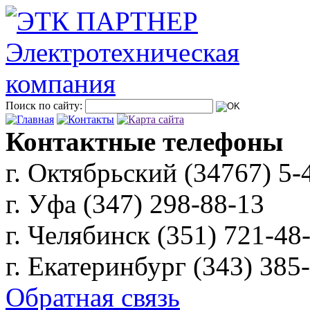
Поиск по сайту:
Контактные телефоны
г. Октябрьский (34767)
5-
г. Уфа (347)
298-88-13
г. Челябинск (351)
721-48
г. Екатеринбург (343)
385
Обратная связь