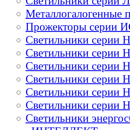
Светильники серии 
Металлогалогенные 
Прожекторы серии 
Светильники серии 
Светильники серии 
Светильники серии 
Светильники серии 
Светильники серии 
Светильники серии 
Светильники энерго