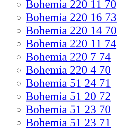
Bohemia 220 11 70
Bohemia 220 16 73
Bohemia 220 14 70
Bohemia 220 11 74
Bohemia 220 7 74
Bohemia 220 4 70
Bohemia 51 24 71
Bohemia 51 20 72
Bohemia 51 23 70
Bohemia 51 23 71