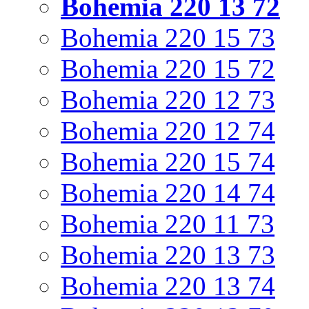
Bohemia 220 13 72
Bohemia 220 15 73
Bohemia 220 15 72
Bohemia 220 12 73
Bohemia 220 12 74
Bohemia 220 15 74
Bohemia 220 14 74
Bohemia 220 11 73
Bohemia 220 13 73
Bohemia 220 13 74