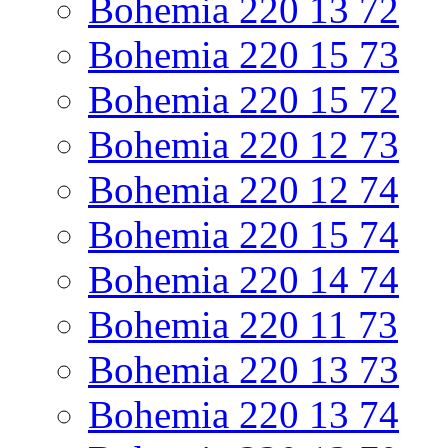
Bohemia 220 13 72
Bohemia 220 15 73
Bohemia 220 15 72
Bohemia 220 12 73
Bohemia 220 12 74
Bohemia 220 15 74
Bohemia 220 14 74
Bohemia 220 11 73
Bohemia 220 13 73
Bohemia 220 13 74