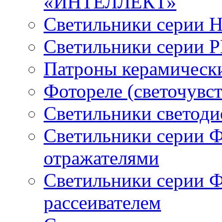
«ИНТЕЛЛЕКТ»
Светильники серии 
Светильники серии 
Патроны керамическ
Фотореле (светочувс
Светильники светод
Светильники серии 
отражателями
Светильники серии 
рассеивателем