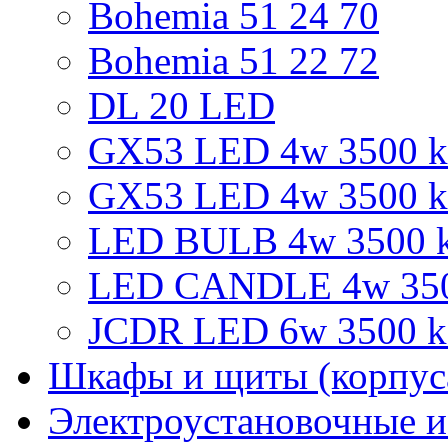
Bohemia 51 24 70
Bohemia 51 22 72
DL 20 LED
GX53 LED 4w 3500 k 
GX53 LED 4w 3500 k
LED BULB 4w 3500 k
LED CANDLE 4w 3500
JCDR LED 6w 3500 k 
Шкафы и щиты (корпус
Электроустановочные и