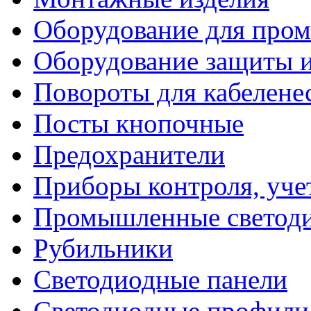
Оборудование для про
Оборудование защиты и
Повороты для кабелене
Посты кнопочные
Предохранители
Приборы контроля, уче
Промышленные светоди
Рубильники
Светодиодные панели
Светодиодные профили