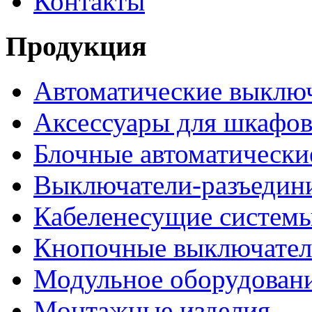
Контакты
Продукция
Автоматические выклю
Аксессуары для шкафов
Блочные автоматически
Выключатели-разъедин
Кабеленесущие систем
Кнопочные выключате
Модульное оборудован
Монтажные изделия