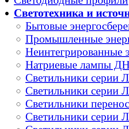
Светотехника и источ
Бытовые энергосбер
Промышленные энер
Неинтегрированные 
Натриевые лампы Д
Светильники серии 
Светильники серии 
Светильники перено
Светильники серии 