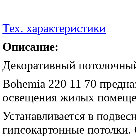
Тех. характеристики
Описание:
Декоративный потолочный
Bohemia 220 11 70 предна
освещения жилых помеще
Устанавливается в подвес
гипсокартонные потолки.