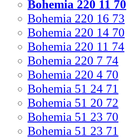
Bohemia 220 11 70
Bohemia 220 16 73
Bohemia 220 14 70
Bohemia 220 11 74
Bohemia 220 7 74
Bohemia 220 4 70
Bohemia 51 24 71
Bohemia 51 20 72
Bohemia 51 23 70
Bohemia 51 23 71