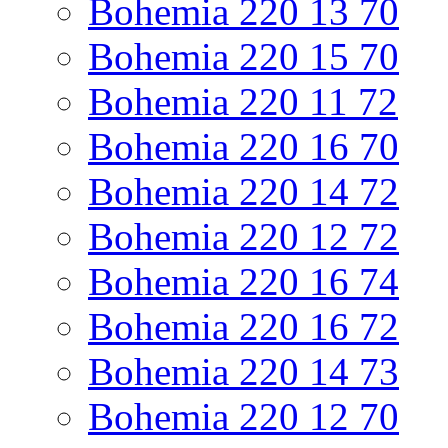
Bohemia 220 13 70
Bohemia 220 15 70
Bohemia 220 11 72
Bohemia 220 16 70
Bohemia 220 14 72
Bohemia 220 12 72
Bohemia 220 16 74
Bohemia 220 16 72
Bohemia 220 14 73
Bohemia 220 12 70