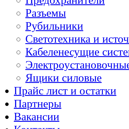
Разъемы
Рубильники
Светотехника и источ
Кабеленесущие сист
Электроустановочные
Ящики силовые
Прайс лист и остатки
Партнеры
Вакансии