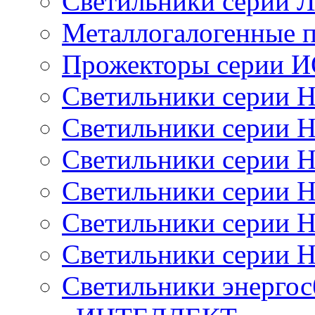
Светильники серии 
Металлогалогенные 
Прожекторы серии 
Светильники серии 
Светильники серии 
Светильники серии 
Светильники серии 
Светильники серии 
Светильники серии 
Светильники энерго