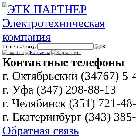
Поиск по сайту:
Контактные телефоны
г. Октябрьский (34767)
5-
г. Уфа (347)
298-88-13
г. Челябинск (351)
721-48
г. Екатеринбург (343)
385
Обратная связь