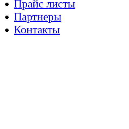
Прайс листы
Партнеры
Контакты