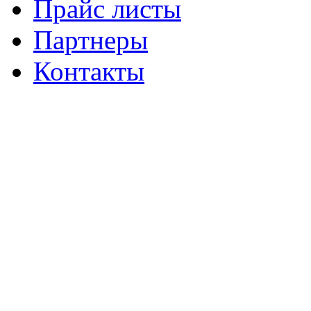
Прайс листы
Партнеры
Контакты