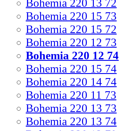
Bohemia 220 13 72
Bohemia 220 15 73
Bohemia 220 15 72
Bohemia 220 12 73
Bohemia 220 12 74
Bohemia 220 15 74
Bohemia 220 14 74
Bohemia 220 11 73
Bohemia 220 13 73
Bohemia 220 13 74