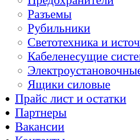
Разъемы
Рубильники
Светотехника и источ
Кабеленесущие сист
Электроустановочные
Ящики силовые
Прайс лист и остатки
Партнеры
Вакансии