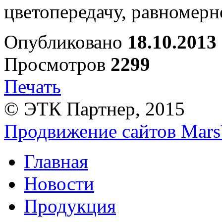
цветопередачу, равномерн
Опубликовано
18.10.2013
Просмотров
2299
Печать
© ЭТК Партнер, 2015
Продвижение сайтов Mars
Главная
Новости
Продукция