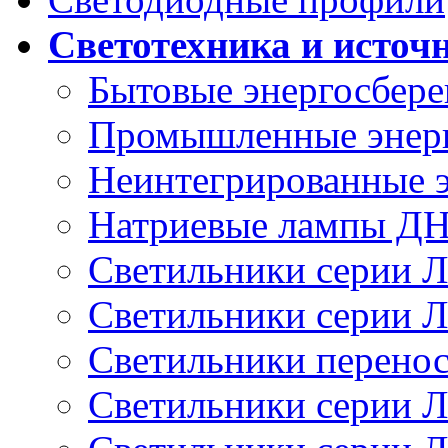
Светотехника и источ
Бытовые энергосбер
Промышленные энер
Неинтегрированные 
Натриевые лампы Д
Светильники серии 
Светильники серии 
Светильники перено
Светильники серии 