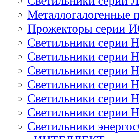
Светильники серии 
Металлогалогенные 
Прожекторы серии 
Светильники серии 
Светильники серии 
Светильники серии 
Светильники серии 
Светильники серии 
Светильники серии 
Светильники энерго