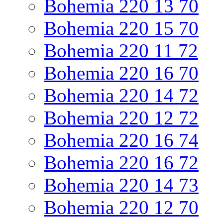
Bohemia 220 13 70
Bohemia 220 15 70
Bohemia 220 11 72
Bohemia 220 16 70
Bohemia 220 14 72
Bohemia 220 12 72
Bohemia 220 16 74
Bohemia 220 16 72
Bohemia 220 14 73
Bohemia 220 12 70