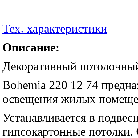
Тех. характеристики
Описание:
Декоративный потолочный
Bohemia 220 12 74 предна
освещения жилых помеще
Устанавливается в подвес
гипсокартонные потолки.