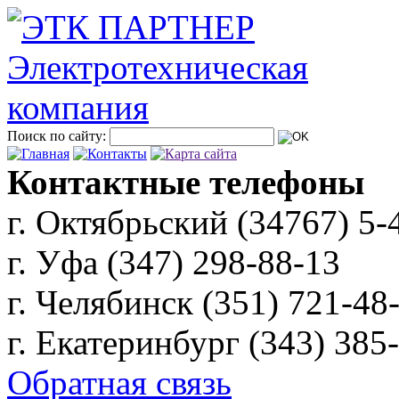
Поиск по сайту:
Контактные телефоны
г. Октябрьский (34767)
5-
г. Уфа (347)
298-88-13
г. Челябинск (351)
721-48
г. Екатеринбург (343)
385
Обратная связь