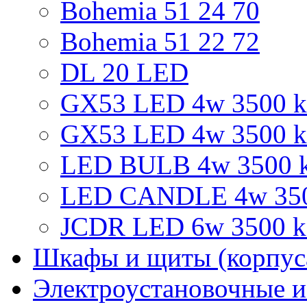
Bohemia 51 24 70
Bohemia 51 22 72
DL 20 LED
GX53 LED 4w 3500 k 
GX53 LED 4w 3500 k
LED BULB 4w 3500 k
LED CANDLE 4w 3500
JCDR LED 6w 3500 k 
Шкафы и щиты (корпус
Электроустановочные и