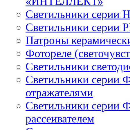
«ИНТЕЛЛЕКТ»
Светильники серии 
Светильники серии 
Патроны керамическ
Фотореле (светочувс
Светильники светод
Светильники серии 
отражателями
Светильники серии 
рассеивателем