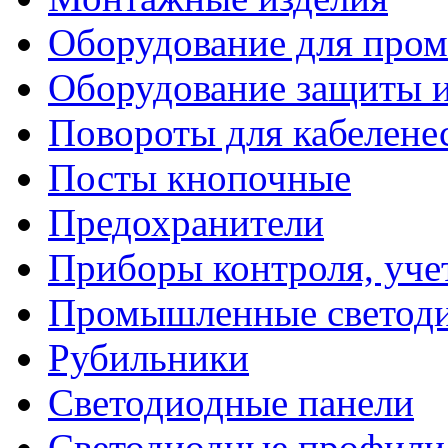
Оборудование для про
Оборудование защиты и
Повороты для кабелене
Посты кнопочные
Предохранители
Приборы контроля, уче
Промышленные светоди
Рубильники
Светодиодные панели
Светодиодные профили