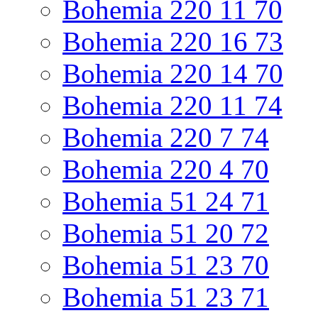
Bohemia 220 11 70
Bohemia 220 16 73
Bohemia 220 14 70
Bohemia 220 11 74
Bohemia 220 7 74
Bohemia 220 4 70
Bohemia 51 24 71
Bohemia 51 20 72
Bohemia 51 23 70
Bohemia 51 23 71