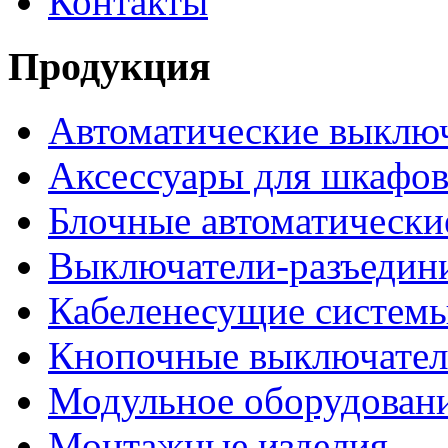
Контакты
Продукция
Автоматические выклю
Аксессуары для шкафов
Блочные автоматически
Выключатели-разъедин
Кабеленесущие систем
Кнопочные выключате
Модульное оборудован
Монтажные изделия