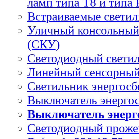
ламп типа Т8 и типа 
Встраиваемые светил
Уличный консольный
(СКУ)
Светодиодный свети
Линейный сенсорный
Светильник энергос
Выключатель энерго
Выключатель энерг
Светодиодный проже