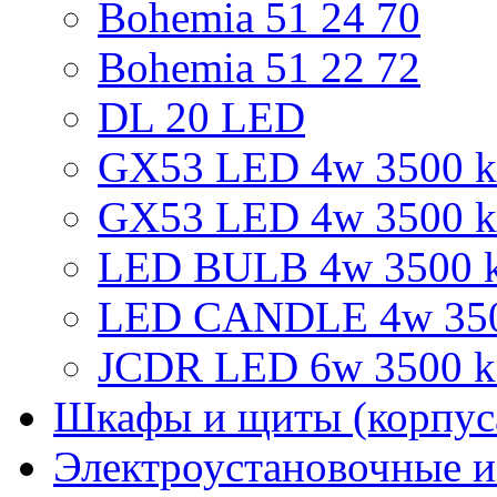
Bohemia 51 24 70
Bohemia 51 22 72
DL 20 LED
GX53 LED 4w 3500 k 
GX53 LED 4w 3500 k
LED BULB 4w 3500 k
LED CANDLE 4w 3500
JCDR LED 6w 3500 k 
Шкафы и щиты (корпус
Электроустановочные и