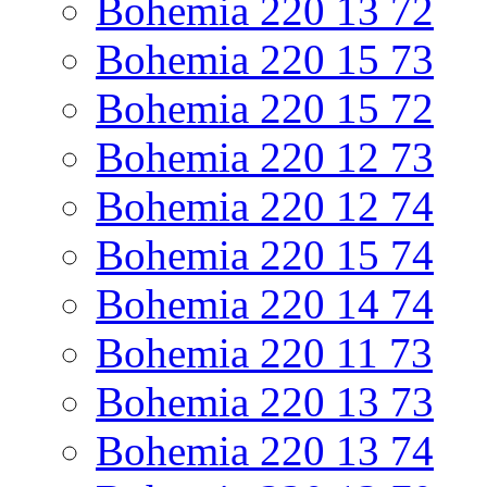
Bohemia 220 13 72
Bohemia 220 15 73
Bohemia 220 15 72
Bohemia 220 12 73
Bohemia 220 12 74
Bohemia 220 15 74
Bohemia 220 14 74
Bohemia 220 11 73
Bohemia 220 13 73
Bohemia 220 13 74