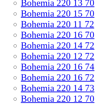
Bohemia 220 13 70
Bohemia 220 15 70
Bohemia 220 11 72
Bohemia 220 16 70
Bohemia 220 14 72
Bohemia 220 12 72
Bohemia 220 16 74
Bohemia 220 16 72
Bohemia 220 14 73
Bohemia 220 12 70