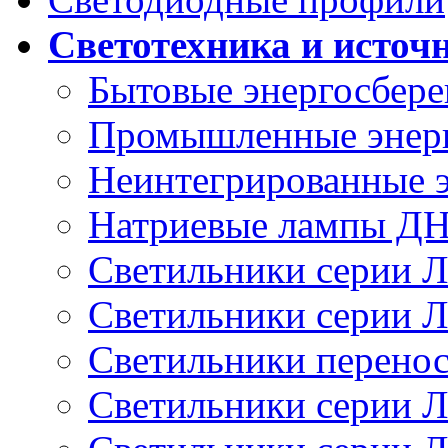
Светотехника и источ
Бытовые энергосбер
Промышленные энер
Неинтегрированные 
Натриевые лампы Д
Светильники серии 
Светильники серии 
Светильники перено
Светильники серии 