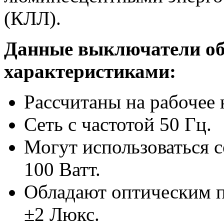
(КЛЛ).
Данные выключатели о
характеристиками:
Рассчитаны на рабочее
Сеть с частотой 50 Гц.
Могут использоваться 
100 Ватт.
Обладают оптическим п
±2 Люкс.