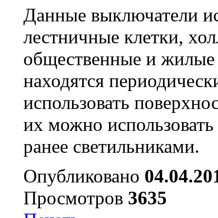
Данные выключатели ис
лестничные клетки, хол
общественные и жилые 
находятся периодическ
использовать поверхнос
их можно использовать
ранее светильниками.
Опубликовано
04.04.20
Просмотров
3635