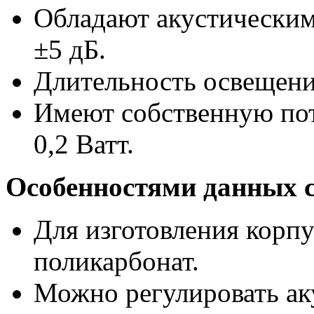
Обладают акустическим
±5 дБ.
Длительность освещения
Имеют собственную по
0,2 Ватт.
Особенностями данных 
Для изготовления корпу
поликарбонат.
Можно регулировать ак