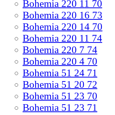
Bohemia 220 11 70
Bohemia 220 16 73
Bohemia 220 14 70
Bohemia 220 11 74
Bohemia 220 7 74
Bohemia 220 4 70
Bohemia 51 24 71
Bohemia 51 20 72
Bohemia 51 23 70
Bohemia 51 23 71