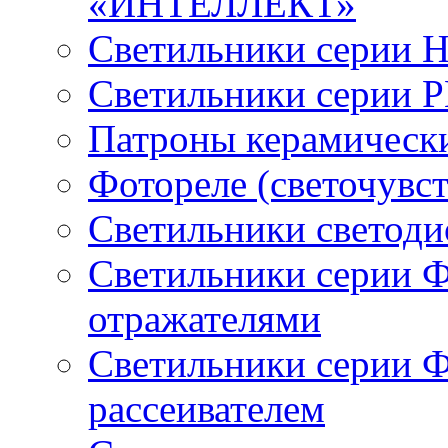
«ИНТЕЛЛЕКТ»
Светильники серии 
Светильники серии 
Патроны керамическ
Фотореле (светочувс
Светильники светод
Светильники серии 
отражателями
Светильники серии 
рассеивателем