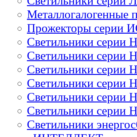
Светильники серии 
Металлогалогенные 
Прожекторы серии 
Светильники серии 
Светильники серии 
Светильники серии 
Светильники серии 
Светильники серии 
Светильники серии 
Светильники энерго