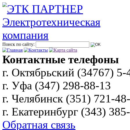
Поиск по сайту:
Контактные телефоны
г. Октябрьский (34767)
5-
г. Уфа (347)
298-88-13
г. Челябинск (351)
721-48
г. Екатеринбург (343)
385
Обратная связь