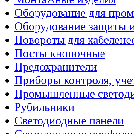
Оборудование для про
Оборудование защиты и
Повороты для кабелене
Посты кнопочные
Предохранители
Приборы контроля, уче
Промышленные светоди
Рубильники
Светодиодные панели
Светодиодные профили