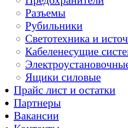
Разъемы
Рубильники
Светотехника и источ
Кабеленесущие сист
Электроустановочные
Ящики силовые
Прайс лист и остатки
Партнеры
Вакансии