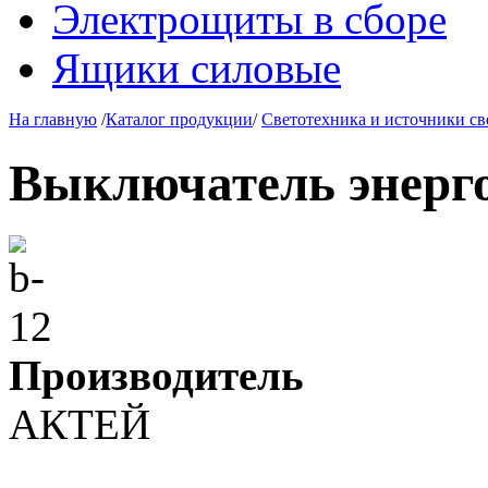
Электрощиты в сборе
Ящики силовые
На главную
/
Каталог продукции
/
Светотехника и источники св
Выключатель энерг
Производитель
АКТЕЙ