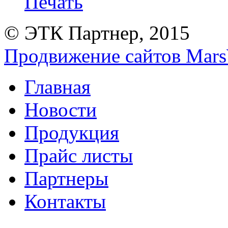
Печать
© ЭТК Партнер, 2015
Продвижение сайтов Mars
Главная
Новости
Продукция
Прайс листы
Партнеры
Контакты