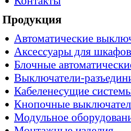
Контакты
Продукция
Автоматические выклю
Аксессуары для шкафов
Блочные автоматически
Выключатели-разъедин
Кабеленесущие систем
Кнопочные выключате
Модульное оборудован
Монтажные изделия