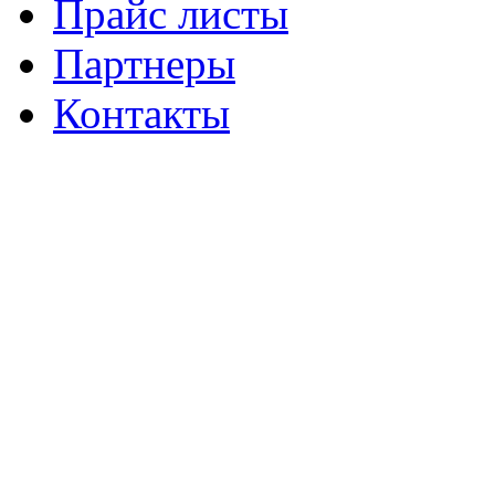
Прайс листы
Партнеры
Контакты