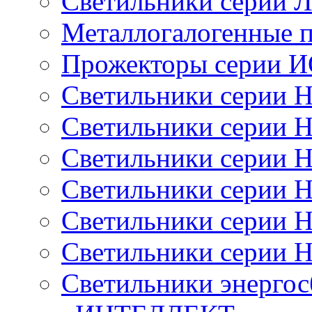
Светильники серии 
Металлогалогенные 
Прожекторы серии 
Светильники серии 
Светильники серии 
Светильники серии 
Светильники серии 
Светильники серии 
Светильники серии 
Светильники энерго