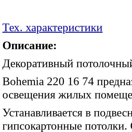
Тех. характеристики
Описание:
Декоративный потолочный
Bohemia 220 16 74 предна
освещения жилых помеще
Устанавливается в подвес
гипсокартонные потолки.