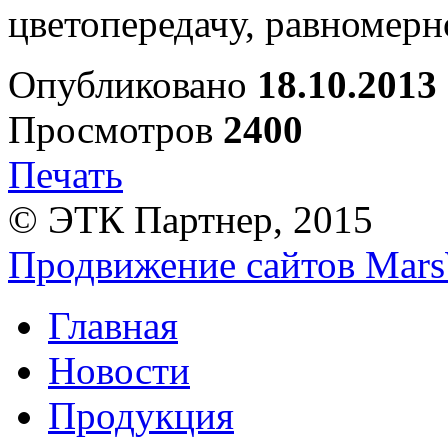
цветопередачу, равномерн
Опубликовано
18.10.2013
Просмотров
2400
Печать
© ЭТК Партнер, 2015
Продвижение сайтов Mars
Главная
Новости
Продукция