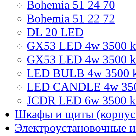
Bohemia 51 24 70
Bohemia 51 22 72
DL 20 LED
GX53 LED 4w 3500 k 
GX53 LED 4w 3500 k
LED BULB 4w 3500 k
LED CANDLE 4w 3500
JCDR LED 6w 3500 k 
Шкафы и щиты (корпус
Электроустановочные и