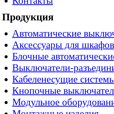
Контакты
Продукция
Автоматические выклю
Аксессуары для шкафов
Блочные автоматически
Выключатели-разъедин
Кабеленесущие систем
Кнопочные выключате
Модульное оборудован
Монтажные изделия