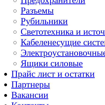
Разъемы
Рубильники
Светотехника и источ
Кабеленесущие сист
Электроустановочные
Ящики силовые
Прайс лист и остатки
Партнеры
Вакансии