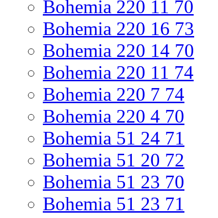
Bohemia 220 11 70
Bohemia 220 16 73
Bohemia 220 14 70
Bohemia 220 11 74
Bohemia 220 7 74
Bohemia 220 4 70
Bohemia 51 24 71
Bohemia 51 20 72
Bohemia 51 23 70
Bohemia 51 23 71