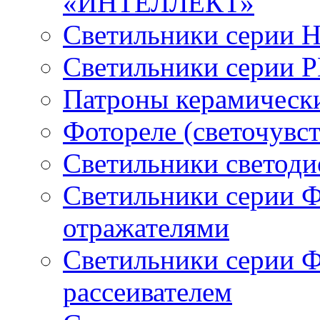
«ИНТЕЛЛЕКТ»
Светильники серии 
Светильники серии 
Патроны керамическ
Фотореле (светочувс
Светильники светод
Светильники серии 
отражателями
Светильники серии 
рассеивателем