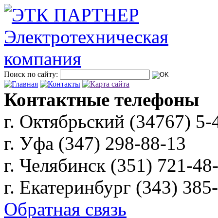
Поиск по сайту:
Контактные телефоны
г. Октябрьский (34767)
5-
г. Уфа (347)
298-88-13
г. Челябинск (351)
721-48
г. Екатеринбург (343)
385
Обратная связь