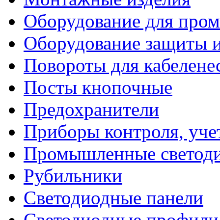
Оборудование для про
Оборудование защиты и
Повороты для кабелене
Посты кнопочные
Предохранители
Приборы контроля, уче
Промышленные светоди
Рубильники
Светодиодные панели
Светодиодные профили