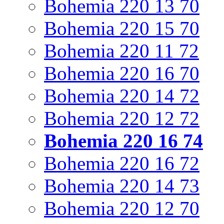
Bohemia 220 13 70
Bohemia 220 15 70
Bohemia 220 11 72
Bohemia 220 16 70
Bohemia 220 14 72
Bohemia 220 12 72
Bohemia 220 16 74
Bohemia 220 16 72
Bohemia 220 14 73
Bohemia 220 12 70