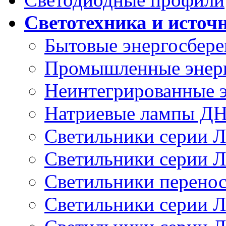
Светотехника и источ
Бытовые энергосбер
Промышленные энер
Неинтегрированные 
Натриевые лампы Д
Светильники серии 
Светильники серии 
Светильники перено
Светильники серии 