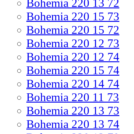
Bohemia 220 13 72
Bohemia 220 15 73
Bohemia 220 15 72
Bohemia 220 12 73
Bohemia 220 12 74
Bohemia 220 15 74
Bohemia 220 14 74
Bohemia 220 11 73
Bohemia 220 13 73
Bohemia 220 13 74