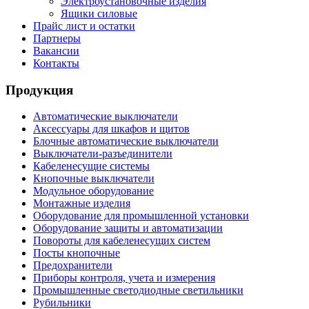
Электроустановочные изделия
Ящики силовые
Прайс лист и остатки
Партнеры
Вакансии
Контакты
Продукция
Автоматические выключатели
Аксессуары для шкафов и щитов
Блочные автоматические выключатели
Выключатели-разъединители
Кабеленесущие системы
Кнопочные выключатели
Модульное оборудование
Монтажные изделия
Оборудование для промышленной установки
Оборудование защиты и автоматизации
Повороты для кабеленесущих систем
Посты кнопочные
Предохранители
Приборы контроля, учета и измерения
Промышленные светодиодные светильники
Рубильники