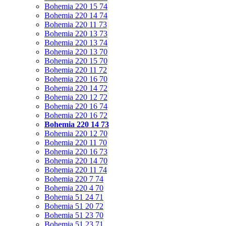
Bohemia 220 15 74
Bohemia 220 14 74
Bohemia 220 11 73
Bohemia 220 13 73
Bohemia 220 13 74
Bohemia 220 13 70
Bohemia 220 15 70
Bohemia 220 11 72
Bohemia 220 16 70
Bohemia 220 14 72
Bohemia 220 12 72
Bohemia 220 16 74
Bohemia 220 16 72
Bohemia 220 14 73
Bohemia 220 12 70
Bohemia 220 11 70
Bohemia 220 16 73
Bohemia 220 14 70
Bohemia 220 11 74
Bohemia 220 7 74
Bohemia 220 4 70
Bohemia 51 24 71
Bohemia 51 20 72
Bohemia 51 23 70
Bohemia 51 23 71