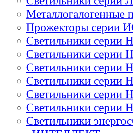
Светильники серии 
Металлогалогенные 
Прожекторы серии 
Светильники серии 
Светильники серии 
Светильники серии 
Светильники серии 
Светильники серии 
Светильники серии 
Светильники энерго