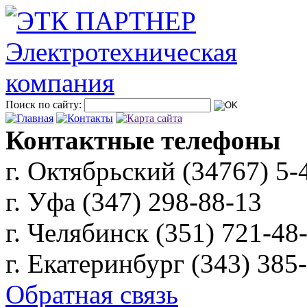
Поиск по сайту:
Контактные телефоны
г. Октябрьский (34767)
5-
г. Уфа (347)
298-88-13
г. Челябинск (351)
721-48
г. Екатеринбург (343)
385
Обратная связь