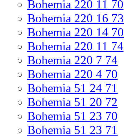
Bohemia 220 11 70
Bohemia 220 16 73
Bohemia 220 14 70
Bohemia 220 11 74
Bohemia 220 7 74
Bohemia 220 4 70
Bohemia 51 24 71
Bohemia 51 20 72
Bohemia 51 23 70
Bohemia 51 23 71