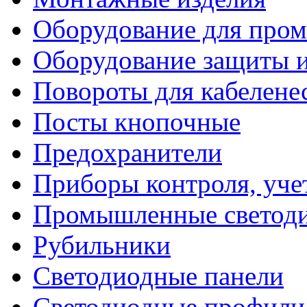
Оборудование для про
Оборудование защиты и
Повороты для кабелене
Посты кнопочные
Предохранители
Приборы контроля, уче
Промышленные светоди
Рубильники
Светодиодные панели
Светодиодные профили