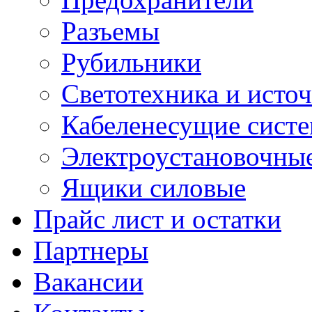
Разъемы
Рубильники
Светотехника и источ
Кабеленесущие сист
Электроустановочные
Ящики силовые
Прайс лист и остатки
Партнеры
Вакансии