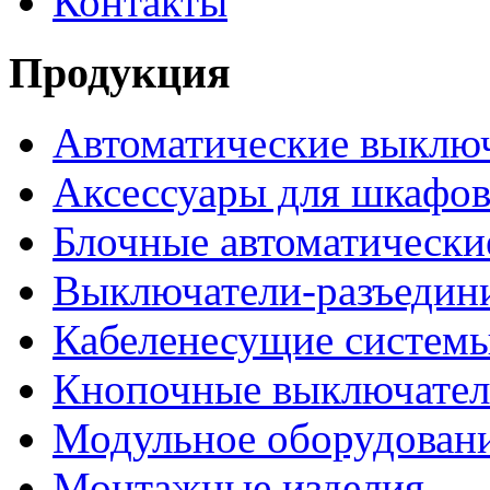
Контакты
Продукция
Автоматические выклю
Аксессуары для шкафов
Блочные автоматически
Выключатели-разъедин
Кабеленесущие систем
Кнопочные выключате
Модульное оборудован
Монтажные изделия