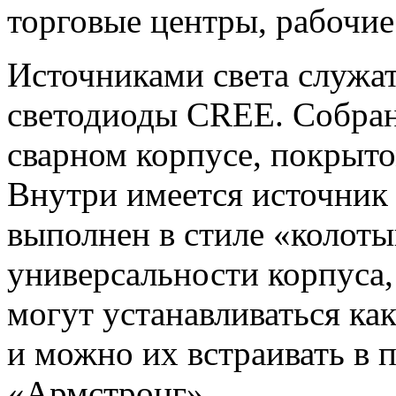
торговые центры, рабочие
Источниками света служа
светодиоды CREE. Собран
сварном корпусе, покрыт
Внутри имеется источник 
выполнен в стиле «колоты
универсальности корпуса,
могут устанавливаться как
и можно их встраивать в 
«Армстронг».