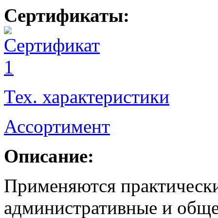
Сертификаты:
Тех. характеристики
Ассортимент
Описание:
Применяются практически
административные и обще