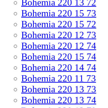
Bohemia 220 13 72
Bohemia 220 15 73
Bohemia 220 15 72
Bohemia 220 12 73
Bohemia 220 12 74
Bohemia 220 15 74
Bohemia 220 14 74
Bohemia 220 11 73
Bohemia 220 13 73
Bohemia 220 13 74