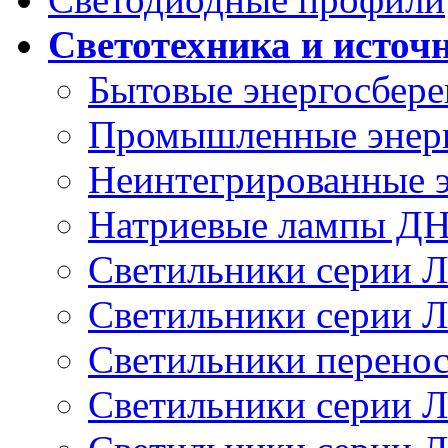
Светотехника и источ
Бытовые энергосбер
Промышленные энер
Неинтегрированные 
Натриевые лампы Д
Светильники серии 
Светильники серии 
Светильники перено
Светильники серии 