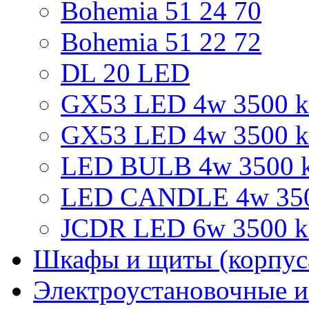
Bohemia 51 24 70
Bohemia 51 22 72
DL 20 LED
GX53 LED 4w 3500 k 
GX53 LED 4w 3500 k
LED BULB 4w 3500 k
LED CANDLE 4w 3500
JCDR LED 6w 3500 k 
Шкафы и щиты (корпус
Электроустановочные и