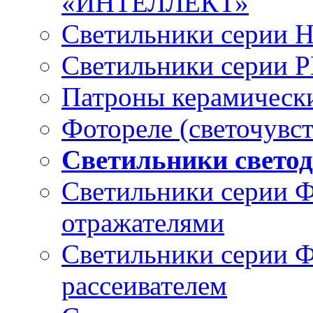
«ИНТЕЛЛЕКТ»
Светильники серии 
Светильники серии 
Патроны керамическ
Фотореле (светочувс
Светильники свето
Светильники серии 
отражателями
Светильники серии 
рассеивателем