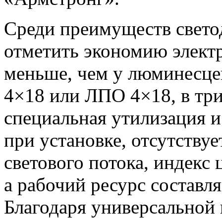
Среди преимуществ свето
отметить экономию элект
меньше, чем у люминесце
4×18 или ЛПО 4×18, в три 
специальная утилизация 
при установке, отсутствуе
светового потока, индекс 
а рабочий ресурс составля
Благодаря универсальной 