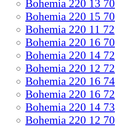
Bohemia 220 13 70
Bohemia 220 15 70
Bohemia 220 11 72
Bohemia 220 16 70
Bohemia 220 14 72
Bohemia 220 12 72
Bohemia 220 16 74
Bohemia 220 16 72
Bohemia 220 14 73
Bohemia 220 12 70