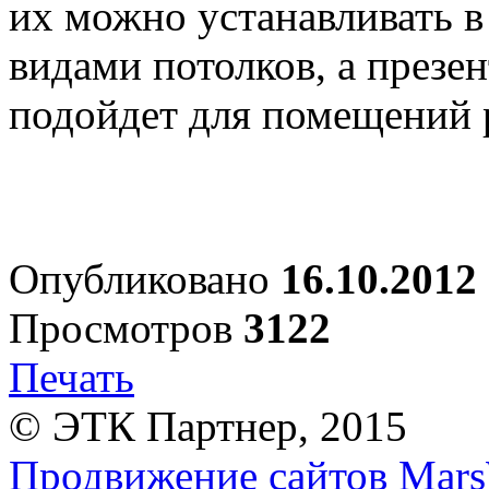
их можно устанавливать 
видами потолков, а презе
подойдет для помещений 
Опубликовано
16.10.2012
Просмотров
3122
Печать
© ЭТК Партнер, 2015
Продвижение сайтов Mars