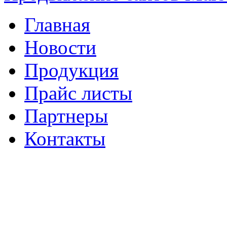
Главная
Новости
Продукция
Прайс листы
Партнеры
Контакты