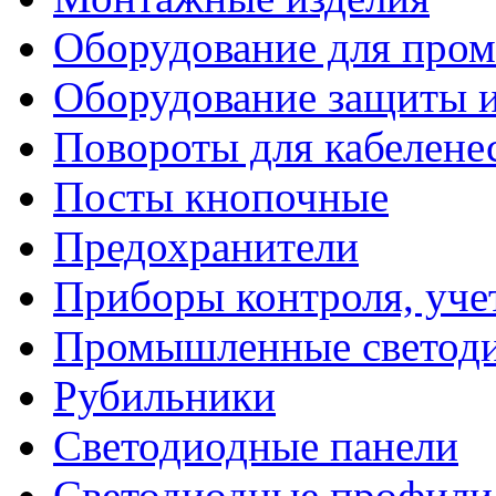
Оборудование для про
Оборудование защиты и
Повороты для кабелене
Посты кнопочные
Предохранители
Приборы контроля, уче
Промышленные светоди
Рубильники
Светодиодные панели
Светодиодные профили