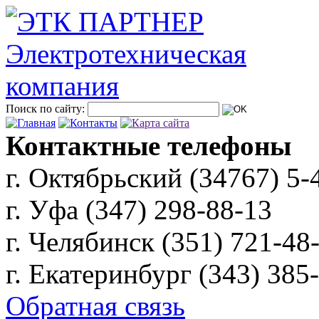
Поиск по сайту:
Контактные телефоны
г. Октябрьский (34767)
5-
г. Уфа (347)
298-88-13
г. Челябинск (351)
721-48
г. Екатеринбург (343)
385
Обратная связь