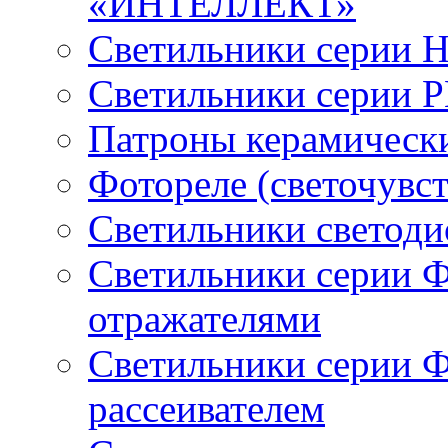
«ИНТЕЛЛЕКТ»
Светильники серии 
Светильники серии 
Патроны керамическ
Фотореле (светочувс
Светильники светод
Светильники серии 
отражателями
Светильники серии 
рассеивателем