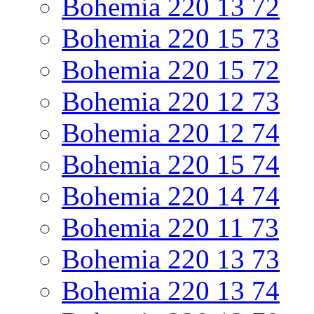
Bohemia 220 13 72
Bohemia 220 15 73
Bohemia 220 15 72
Bohemia 220 12 73
Bohemia 220 12 74
Bohemia 220 15 74
Bohemia 220 14 74
Bohemia 220 11 73
Bohemia 220 13 73
Bohemia 220 13 74