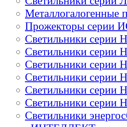
Светильники серии 
Металлогалогенные 
Прожекторы серии 
Светильники серии 
Светильники серии 
Светильники серии 
Светильники серии 
Светильники серии 
Светильники серии 
Светильники энерго