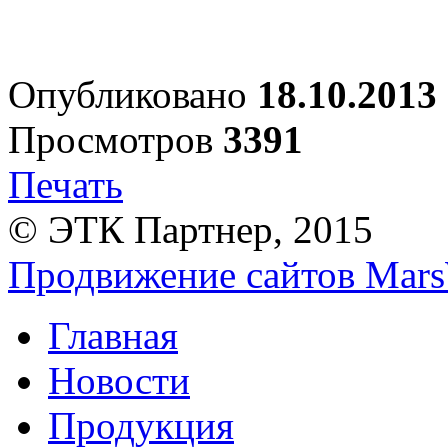
Опубликовано
18.10.2013
Просмотров
3391
Печать
© ЭТК Партнер, 2015
Продвижение сайтов Mars
Главная
Новости
Продукция