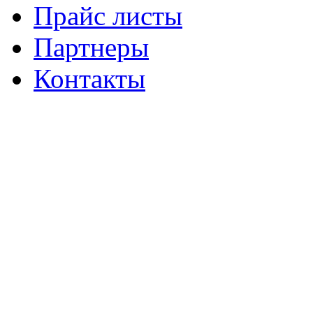
Прайс листы
Партнеры
Контакты