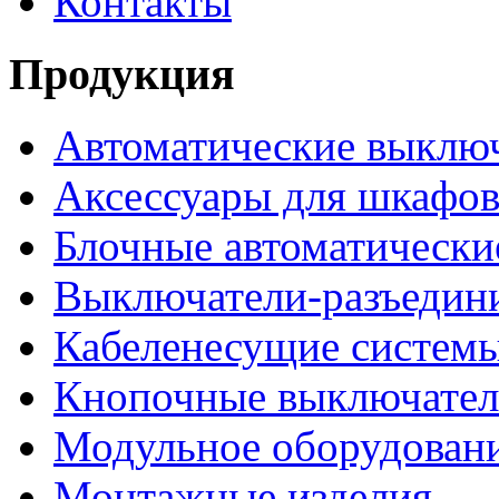
Контакты
Продукция
Автоматические выклю
Аксессуары для шкафов
Блочные автоматически
Выключатели-разъедин
Кабеленесущие систем
Кнопочные выключате
Модульное оборудован
Монтажные изделия