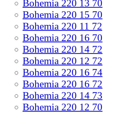
Bohemia 220 13 70
Bohemia 220 15 70
Bohemia 220 11 72
Bohemia 220 16 70
Bohemia 220 14 72
Bohemia 220 12 72
Bohemia 220 16 74
Bohemia 220 16 72
Bohemia 220 14 73
Bohemia 220 12 70