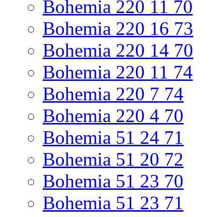
Bohemia 220 11 70
Bohemia 220 16 73
Bohemia 220 14 70
Bohemia 220 11 74
Bohemia 220 7 74
Bohemia 220 4 70
Bohemia 51 24 71
Bohemia 51 20 72
Bohemia 51 23 70
Bohemia 51 23 71