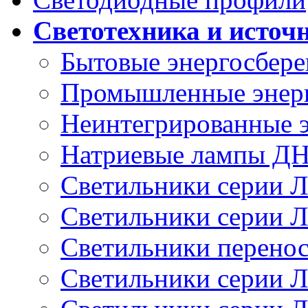
Светотехника и источ
Бытовые энергосбер
Промышленные энер
Неинтегрированные 
Натриевые лампы Д
Светильники серии 
Светильники серии 
Светильники перено
Светильники серии 