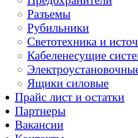
Разъемы
Рубильники
Светотехника и источ
Кабеленесущие сист
Электроустановочные
Ящики силовые
Прайс лист и остатки
Партнеры
Вакансии