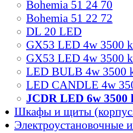
Bohemia 51 24 70
Bohemia 51 22 72
DL 20 LED
GX53 LED 4w 3500 k 
GX53 LED 4w 3500 k
LED BULB 4w 3500 k
LED CANDLE 4w 3500
JCDR LED 6w 3500 k
Шкафы и щиты (корпус
Электроустановочные и