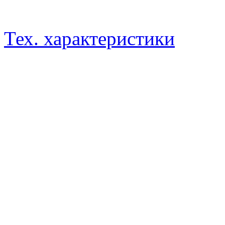
Тех. характеристики