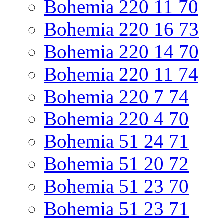
Bohemia 220 11 70
Bohemia 220 16 73
Bohemia 220 14 70
Bohemia 220 11 74
Bohemia 220 7 74
Bohemia 220 4 70
Bohemia 51 24 71
Bohemia 51 20 72
Bohemia 51 23 70
Bohemia 51 23 71