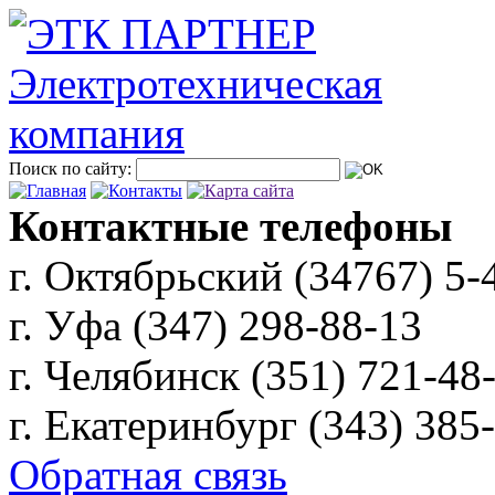
Поиск по сайту:
Контактные телефоны
г. Октябрьский (34767)
5-
г. Уфа (347)
298-88-13
г. Челябинск (351)
721-48
г. Екатеринбург (343)
385
Обратная связь