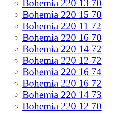
Bohemia 220 13 70
Bohemia 220 15 70
Bohemia 220 11 72
Bohemia 220 16 70
Bohemia 220 14 72
Bohemia 220 12 72
Bohemia 220 16 74
Bohemia 220 16 72
Bohemia 220 14 73
Bohemia 220 12 70