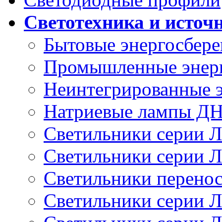
Светотехника и источ
Бытовые энергосбер
Промышленные энер
Неинтегрированные 
Натриевые лампы Д
Светильники серии 
Светильники серии 
Светильники перено
Светильники серии 