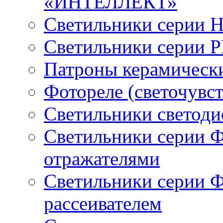
«ИНТЕЛЛЕКТ»
Светильники серии 
Светильники серии 
Патроны керамическ
Фотореле (светочувс
Светильники светод
Светильники серии 
отражателями
Светильники серии 
рассеивателем