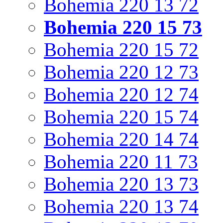
Bohemia 220 13 72
Bohemia 220 15 73
Bohemia 220 15 72
Bohemia 220 12 73
Bohemia 220 12 74
Bohemia 220 15 74
Bohemia 220 14 74
Bohemia 220 11 73
Bohemia 220 13 73
Bohemia 220 13 74