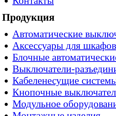
Контакты
Продукция
Автоматические выклю
Аксессуары для шкафов
Блочные автоматически
Выключатели-разъедин
Кабеленесущие систем
Кнопочные выключате
Модульное оборудован
Монтажные изделия