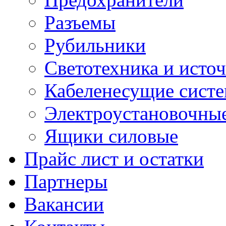
Разъемы
Рубильники
Светотехника и источ
Кабеленесущие сист
Электроустановочные
Ящики силовые
Прайс лист и остатки
Партнеры
Вакансии