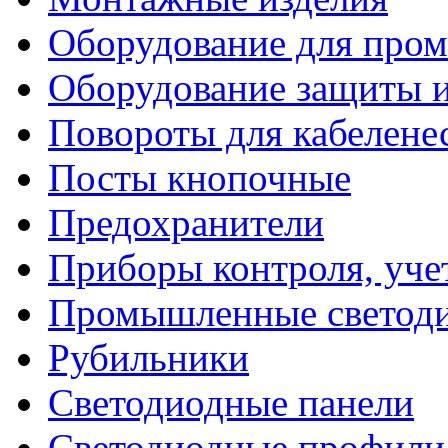
Оборудование для про
Оборудование защиты и
Повороты для кабелене
Посты кнопочные
Предохранители
Приборы контроля, уче
Промышленные светоди
Рубильники
Светодиодные панели
Светодиодные профили