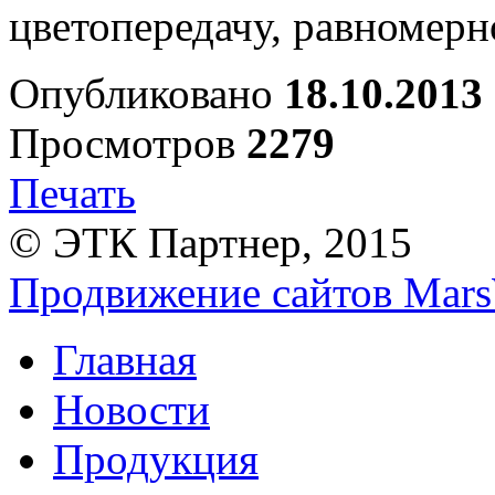
цветопередачу, равномерн
Опубликовано
18.10.2013
Просмотров
2279
Печать
© ЭТК Партнер, 2015
Продвижение сайтов Mars
Главная
Новости
Продукция