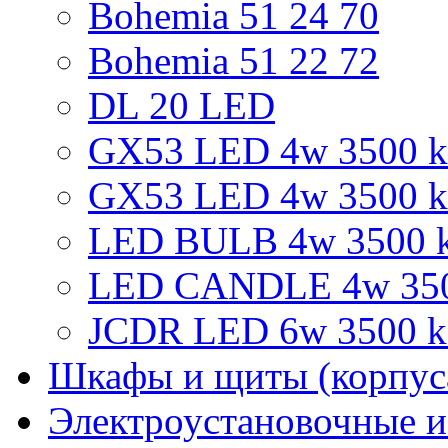
Bohemia 51 24 70
Bohemia 51 22 72
DL 20 LED
GX53 LED 4w 3500 k 
GX53 LED 4w 3500 k
LED BULB 4w 3500 k
LED CANDLE 4w 3500
JCDR LED 6w 3500 k 
Шкафы и щиты (корпус
Электроустановочные и