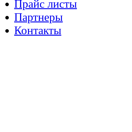
Прайс листы
Партнеры
Контакты