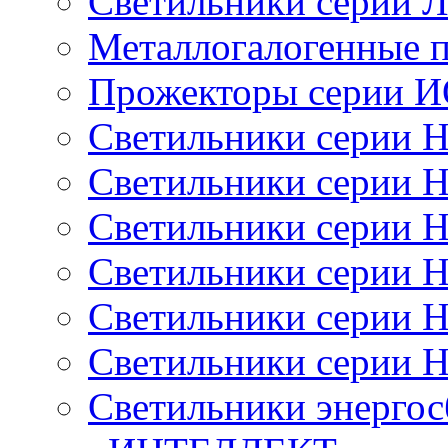
Светильники серии 
Металлогалогенные 
Прожекторы серии 
Светильники серии 
Светильники серии 
Светильники серии 
Светильники серии 
Светильники серии 
Светильники серии 
Светильники энерго