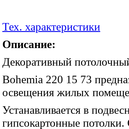
Тех. характеристики
Описание:
Декоративный потолочный
Bohemia 220 15 73 предна
освещения жилых помеще
Устанавливается в подвес
гипсокартонные потолки.