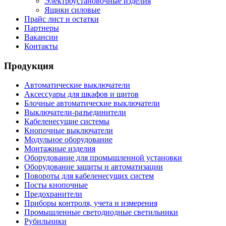
Электроустановочные изделия
Ящики силовые
Прайс лист и остатки
Партнеры
Вакансии
Контакты
Продукция
Автоматические выключатели
Аксессуары для шкафов и щитов
Блочные автоматические выключатели
Выключатели-разъединители
Кабеленесущие системы
Кнопочные выключатели
Модульное оборудование
Монтажные изделия
Оборудование для промышленной установки
Оборудование защиты и автоматизации
Повороты для кабеленесущих систем
Посты кнопочные
Предохранители
Приборы контроля, учета и измерения
Промышленные светодиодные светильники
Рубильники