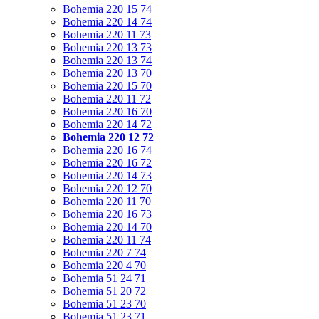
Bohemia 220 15 74
Bohemia 220 14 74
Bohemia 220 11 73
Bohemia 220 13 73
Bohemia 220 13 74
Bohemia 220 13 70
Bohemia 220 15 70
Bohemia 220 11 72
Bohemia 220 16 70
Bohemia 220 14 72
Bohemia 220 12 72
Bohemia 220 16 74
Bohemia 220 16 72
Bohemia 220 14 73
Bohemia 220 12 70
Bohemia 220 11 70
Bohemia 220 16 73
Bohemia 220 14 70
Bohemia 220 11 74
Bohemia 220 7 74
Bohemia 220 4 70
Bohemia 51 24 71
Bohemia 51 20 72
Bohemia 51 23 70
Bohemia 51 23 71