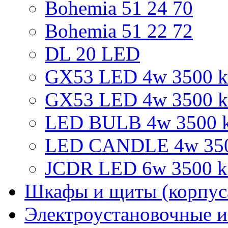
Bohemia 51 24 70
Bohemia 51 22 72
DL 20 LED
GX53 LED 4w 3500 k 
GX53 LED 4w 3500 k
LED BULB 4w 3500 k
LED CANDLE 4w 3500
JCDR LED 6w 3500 k 
Шкафы и щиты (корпус
Электроустановочные и