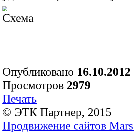
Опубликовано
16.10.2012
Просмотров
2979
Печать
© ЭТК Партнер, 2015
Продвижение сайтов Mars