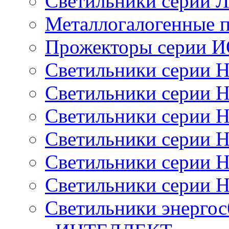
Светильники серии 
Металлогалогенные 
Прожекторы серии 
Светильники серии 
Светильники серии 
Светильники серии 
Светильники серии 
Светильники серии 
Светильники серии 
Светильники энерго