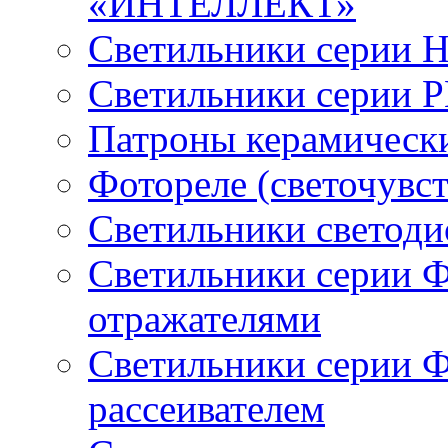
«ИНТЕЛЛЕКТ»
Светильники серии 
Светильники серии 
Патроны керамическ
Фотореле (светочувс
Светильники светод
Светильники серии 
отражателями
Светильники серии 
рассеивателем