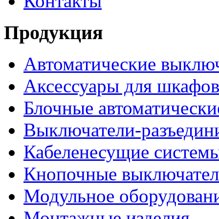
Контакты
Продукция
Автоматические выклю
Аксессуары для шкафов
Блочные автоматически
Выключатели-разъедин
Кабеленесущие систем
Кнопочные выключате
Модульное оборудован
Монтажные изделия