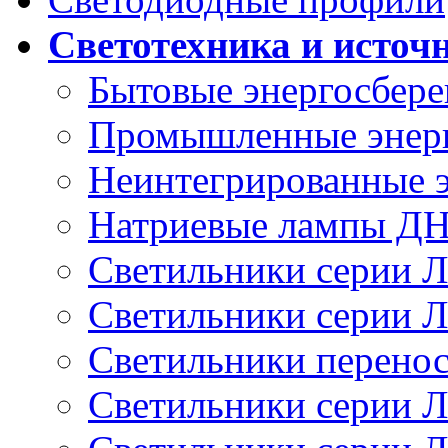
Светотехника и источ
Бытовые энергосбер
Промышленные энер
Неинтегрированные 
Натриевые лампы Д
Светильники серии 
Светильники серии 
Светильники перено
Светильники серии 