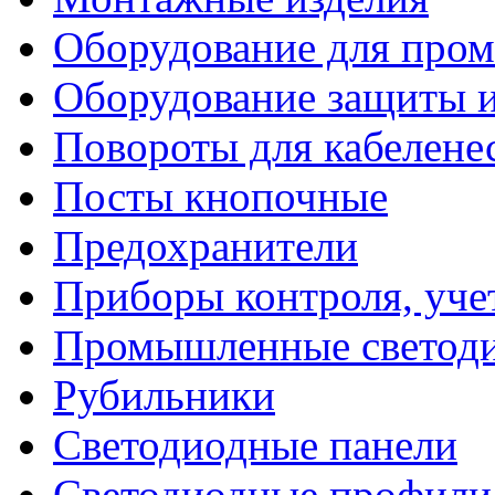
Оборудование для про
Оборудование защиты и
Повороты для кабелене
Посты кнопочные
Предохранители
Приборы контроля, уче
Промышленные светоди
Рубильники
Светодиодные панели
Светодиодные профили