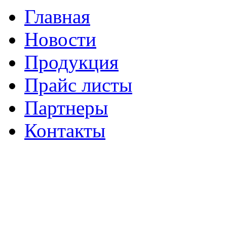
Главная
Новости
Продукция
Прайс листы
Партнеры
Контакты