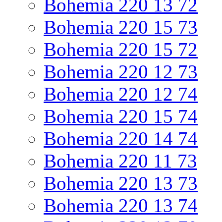
Bohemia 220 13 72
Bohemia 220 15 73
Bohemia 220 15 72
Bohemia 220 12 73
Bohemia 220 12 74
Bohemia 220 15 74
Bohemia 220 14 74
Bohemia 220 11 73
Bohemia 220 13 73
Bohemia 220 13 74