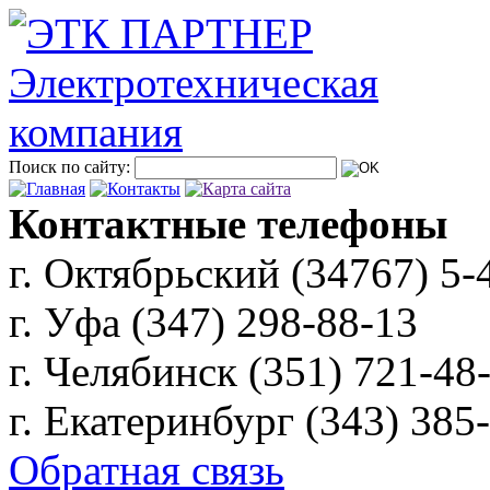
Поиск по сайту:
Контактные телефоны
г. Октябрьский (34767)
5-
г. Уфа (347)
298-88-13
г. Челябинск (351)
721-48
г. Екатеринбург (343)
385
Обратная связь