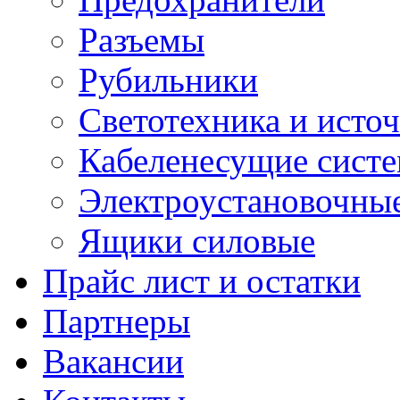
Разъемы
Рубильники
Светотехника и источ
Кабеленесущие сист
Электроустановочные
Ящики силовые
Прайс лист и остатки
Партнеры
Вакансии