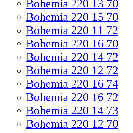
Bohemia 220 13 70
Bohemia 220 15 70
Bohemia 220 11 72
Bohemia 220 16 70
Bohemia 220 14 72
Bohemia 220 12 72
Bohemia 220 16 74
Bohemia 220 16 72
Bohemia 220 14 73
Bohemia 220 12 70