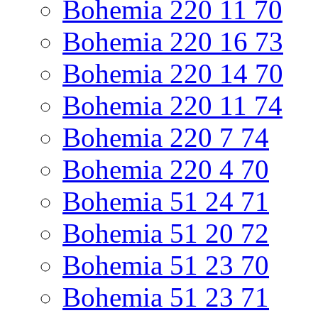
Bohemia 220 11 70
Bohemia 220 16 73
Bohemia 220 14 70
Bohemia 220 11 74
Bohemia 220 7 74
Bohemia 220 4 70
Bohemia 51 24 71
Bohemia 51 20 72
Bohemia 51 23 70
Bohemia 51 23 71