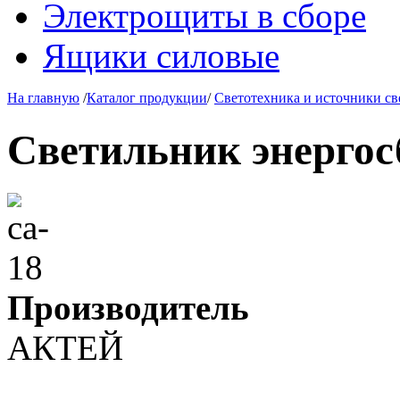
Электрощиты в сборе
Ящики силовые
На главную
/
Каталог продукции
/
Светотехника и источники св
Светильник энерго
Производитель
АКТЕЙ