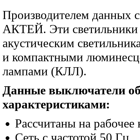
Производителем данных с
АКТЕЙ. Эти светильники 
акустическим светильник
и компактными люминесц
лампами (КЛЛ).
Данные выключатели о
характеристиками:
Рассчитаны на рабочее 
Сеть с частотой 50 Гц.