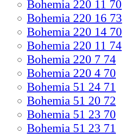
Bohemia 220 11 70
Bohemia 220 16 73
Bohemia 220 14 70
Bohemia 220 11 74
Bohemia 220 7 74
Bohemia 220 4 70
Bohemia 51 24 71
Bohemia 51 20 72
Bohemia 51 23 70
Bohemia 51 23 71