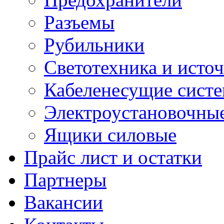
Разъемы
Рубильники
Светотехника и источ
Кабеленесущие сист
Электроустановочные
Ящики силовые
Прайс лист и остатки
Партнеры
Вакансии