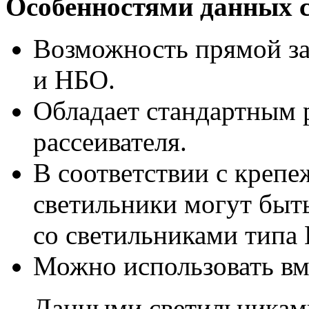
Особенностями данных 
Возможность прямой за
и НБО.
Обладает стандартным 
рассеивателя.
В соответствии с креп
светильники могут быт
со светильниками типа
Можно использовать вм
Данными светильникам