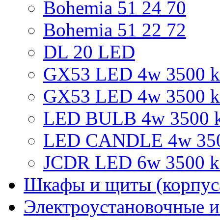
Bohemia 51 24 70
Bohemia 51 22 72
DL 20 LED
GX53 LED 4w 3500 k 
GX53 LED 4w 3500 k
LED BULB 4w 3500 k
LED CANDLE 4w 3500
JCDR LED 6w 3500 k 
Шкафы и щиты (корпус
Электроустановочные и