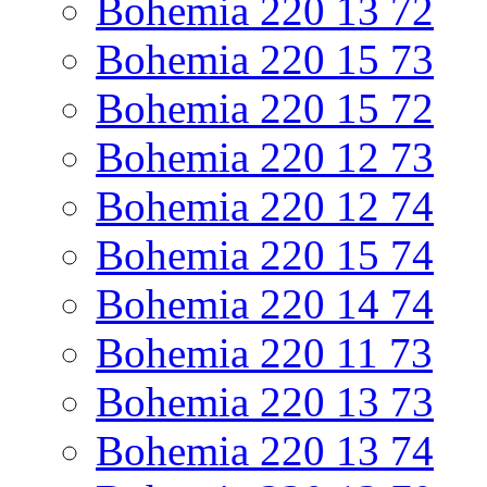
Bohemia 220 13 72
Bohemia 220 15 73
Bohemia 220 15 72
Bohemia 220 12 73
Bohemia 220 12 74
Bohemia 220 15 74
Bohemia 220 14 74
Bohemia 220 11 73
Bohemia 220 13 73
Bohemia 220 13 74