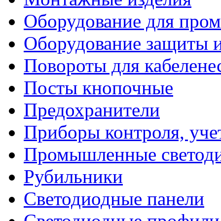
Оборудование для про
Оборудование защиты и
Повороты для кабелене
Посты кнопочные
Предохранители
Приборы контроля, уче
Промышленные светоди
Рубильники
Светодиодные панели
Светодиодные профили