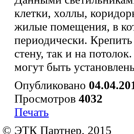
клетки, холлы, коридо
жилые помещения, в ко
периодически. Крепить
стену, так и на потолок
могут быть установлен
Опубликовано
04.04.20
Просмотров
4032
Печать
© ЭТК Партнер, 2015