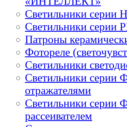
«ИНТЕЛЛЕКТ»
Светильники серии 
Светильники серии 
Патроны керамическ
Фотореле (светочувс
Светильники светод
Светильники серии 
отражателями
Светильники серии 
рассеивателем