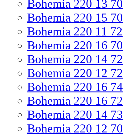
Bohemia 220 13 70
Bohemia 220 15 70
Bohemia 220 11 72
Bohemia 220 16 70
Bohemia 220 14 72
Bohemia 220 12 72
Bohemia 220 16 74
Bohemia 220 16 72
Bohemia 220 14 73
Bohemia 220 12 70