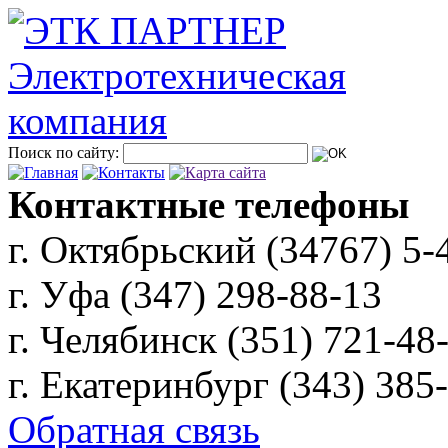
Поиск по сайту:
Контактные телефоны
г. Октябрьский (34767)
5-
г. Уфа (347)
298-88-13
г. Челябинск (351)
721-48
г. Екатеринбург (343)
385
Обратная связь