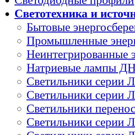
Светотехника и источ
Бытовые энергосбер
Промышленные энер
Неинтегрированные 
Натриевые лампы Д
Светильники серии 
Светильники серии 
Светильники перено
Светильники серии 