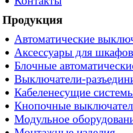
Контакты
Продукция
Автоматические выклю
Аксессуары для шкафов
Блочные автоматически
Выключатели-разъедин
Кабеленесущие систем
Кнопочные выключате
Модульное оборудован
Монтажные изделия