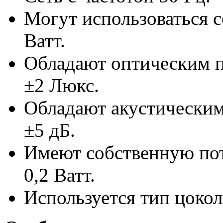
Могут использоваться 
Ватт.
Обладают оптическим п
±2 Люкс.
Обладают акустическим
±5 дБ.
Имеют собственную по
0,2 Ватт.
Используется тип цоко