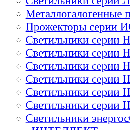
Светильники серии 
Металлогалогенные 
Прожекторы серии 
Светильники серии 
Светильники серии 
Светильники серии 
Светильники серии 
Светильники серии 
Светильники серии 
Светильники энерго