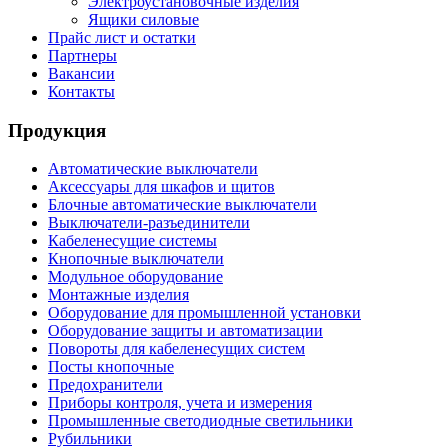
Электроустановочные изделия
Ящики силовые
Прайс лист и остатки
Партнеры
Вакансии
Контакты
Продукция
Автоматические выключатели
Аксессуары для шкафов и щитов
Блочные автоматические выключатели
Выключатели-разъединители
Кабеленесущие системы
Кнопочные выключатели
Модульное оборудование
Монтажные изделия
Оборудование для промышленной установки
Оборудование защиты и автоматизации
Повороты для кабеленесущих систем
Посты кнопочные
Предохранители
Приборы контроля, учета и измерения
Промышленные светодиодные светильники
Рубильники