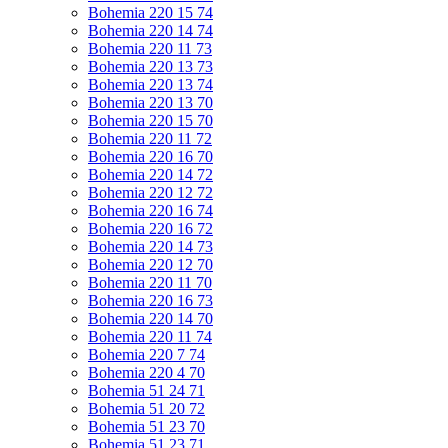
Bohemia 220 15 74
Bohemia 220 14 74
Bohemia 220 11 73
Bohemia 220 13 73
Bohemia 220 13 74
Bohemia 220 13 70
Bohemia 220 15 70
Bohemia 220 11 72
Bohemia 220 16 70
Bohemia 220 14 72
Bohemia 220 12 72
Bohemia 220 16 74
Bohemia 220 16 72
Bohemia 220 14 73
Bohemia 220 12 70
Bohemia 220 11 70
Bohemia 220 16 73
Bohemia 220 14 70
Bohemia 220 11 74
Bohemia 220 7 74
Bohemia 220 4 70
Bohemia 51 24 71
Bohemia 51 20 72
Bohemia 51 23 70
Bohemia 51 23 71