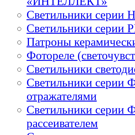
«ИНТЕЛЛЕКТ»
Светильники серии 
Светильники серии 
Патроны керамическ
Фотореле (светочувс
Светильники светод
Светильники серии 
отражателями
Светильники серии 
рассеивателем