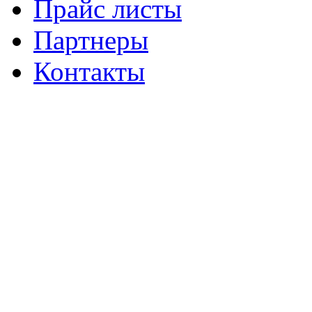
Прайс листы
Партнеры
Контакты