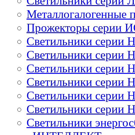
Светильники серии 
Металлогалогенные 
Прожекторы серии 
Светильники серии 
Светильники серии 
Светильники серии 
Светильники серии 
Светильники серии 
Светильники серии 
Светильники энерго