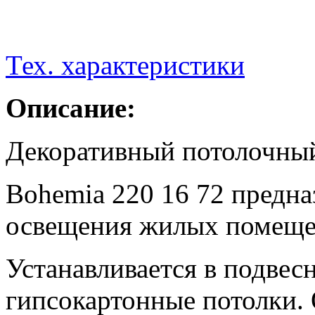
Тех. характеристики
Описание:
Декоративный потолочный
Bohemia 220 16 72 предна
освещения жилых помеще
Устанавливается в подвес
гипсокартонные потолки.