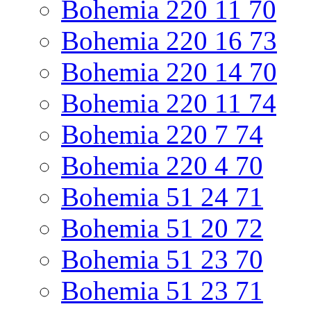
Bohemia 220 11 70
Bohemia 220 16 73
Bohemia 220 14 70
Bohemia 220 11 74
Bohemia 220 7 74
Bohemia 220 4 70
Bohemia 51 24 71
Bohemia 51 20 72
Bohemia 51 23 70
Bohemia 51 23 71