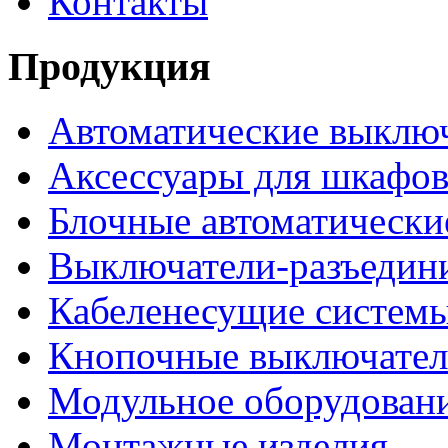
Контакты
Продукция
Автоматические выклю
Аксессуары для шкафов
Блочные автоматически
Выключатели-разъедин
Кабеленесущие систем
Кнопочные выключате
Модульное оборудован
Монтажные изделия