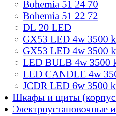
Bohemia 51 24 70
Bohemia 51 22 72
DL 20 LED
GX53 LED 4w 3500 k 
GX53 LED 4w 3500 k
LED BULB 4w 3500 k
LED CANDLE 4w 3500
JCDR LED 6w 3500 k 
Шкафы и щиты (корпус
Электроустановочные и