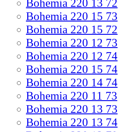
Bohemia 220 13 72
Bohemia 220 15 73
Bohemia 220 15 72
Bohemia 220 12 73
Bohemia 220 12 74
Bohemia 220 15 74
Bohemia 220 14 74
Bohemia 220 11 73
Bohemia 220 13 73
Bohemia 220 13 74