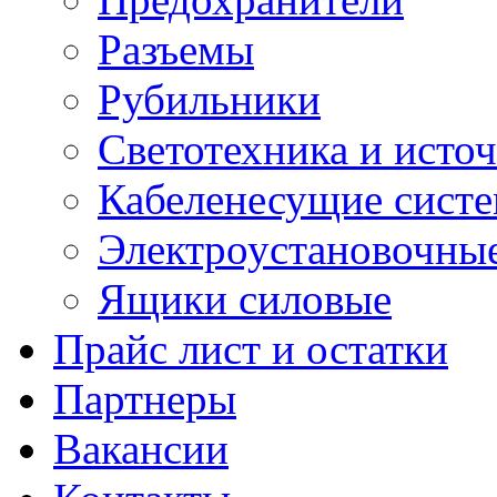
Разъемы
Рубильники
Светотехника и источ
Кабеленесущие сист
Электроустановочные
Ящики силовые
Прайс лист и остатки
Партнеры
Вакансии