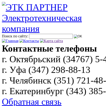
Поиск по сайту:
Контактные телефоны
г. Октябрьский (34767)
5-
г. Уфа (347)
298-88-13
г. Челябинск (351)
721-48
г. Екатеринбург (343)
385
Обратная связь