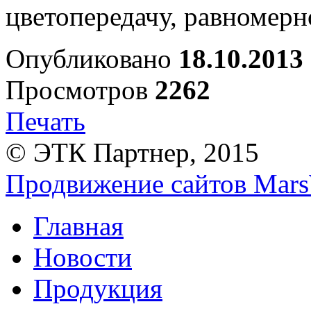
цветопередачу, равномерн
Опубликовано
18.10.2013
Просмотров
2262
Печать
© ЭТК Партнер, 2015
Продвижение сайтов Mars
Главная
Новости
Продукция