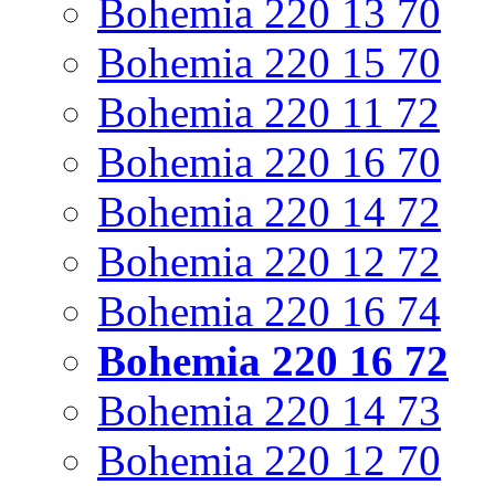
Bohemia 220 13 70
Bohemia 220 15 70
Bohemia 220 11 72
Bohemia 220 16 70
Bohemia 220 14 72
Bohemia 220 12 72
Bohemia 220 16 74
Bohemia 220 16 72
Bohemia 220 14 73
Bohemia 220 12 70