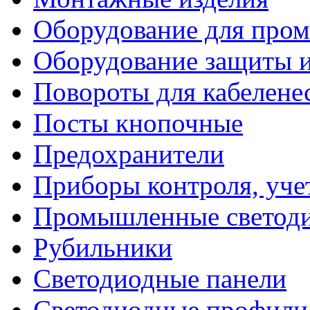
Оборудование для про
Оборудование защиты и
Повороты для кабелене
Посты кнопочные
Предохранители
Приборы контроля, уче
Промышленные светоди
Рубильники
Светодиодные панели
Светодиодные профили