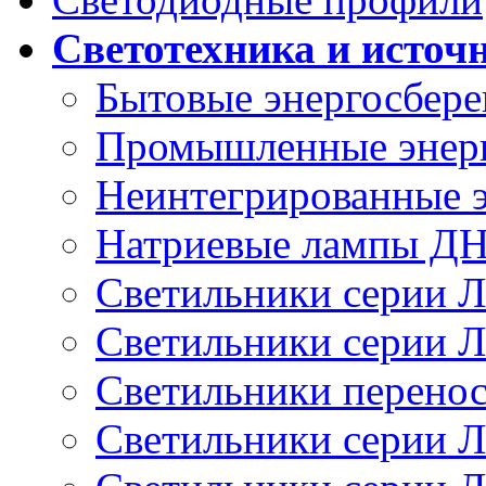
Светотехника и источ
Бытовые энергосбер
Промышленные энер
Неинтегрированные 
Натриевые лампы Д
Светильники серии 
Светильники серии 
Светильники перено
Светильники серии 